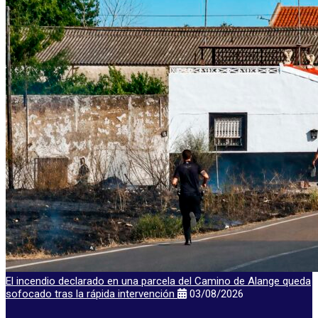
El incendio declarado en una parcela del Camino de Alange queda
sofocado tras la rápida intervención
03/08/2026