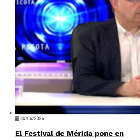
30/06/2026
El Festival de Mérida pone en