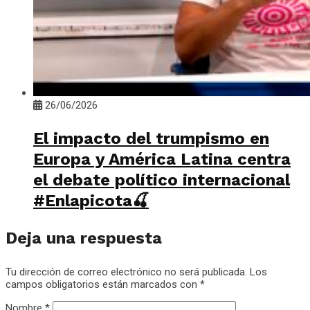
26/06/2026
El impacto del trumpismo en
Europa y América Latina centra
el debate político internacional
#Enlapicota🍒
Deja una respuesta
Tu dirección de correo electrónico no será publicada.
Los
campos obligatorios están marcados con
*
Nombre
*