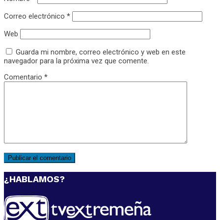
Correo electrónico
*
Web
Guarda mi nombre, correo electrónico y web en este
navegador para la próxima vez que comente.
Comentario
*
¿HABLAMOS?