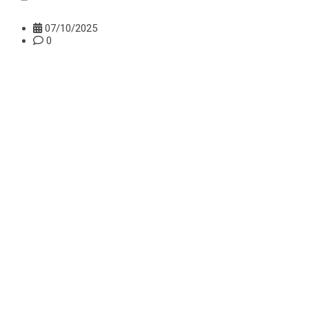
07/10/2025
0