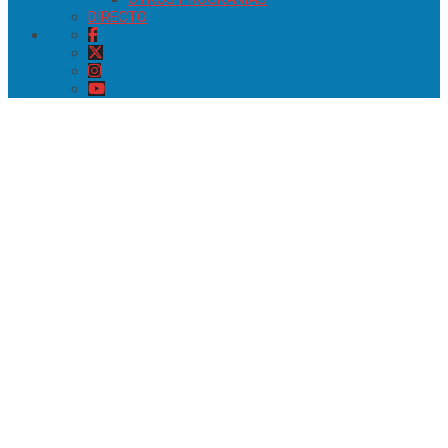
DIRECTO