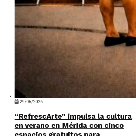
29/06/2026
“RefrescArte” impulsa la cultura
en verano en Mérida con cinco
espacios gratuitos para