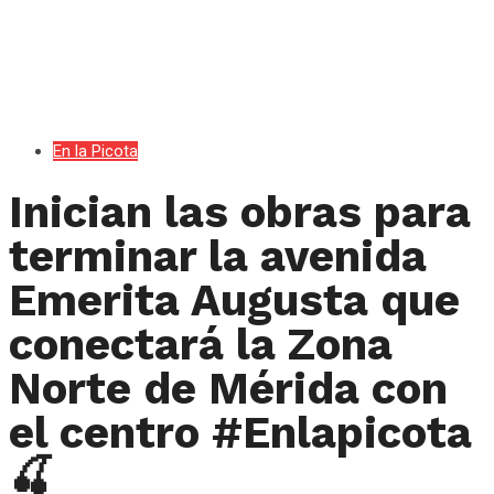
En la Picota
Inician las obras para
terminar la avenida
Emerita Augusta que
conectará la Zona
Norte de Mérida con
el centro #Enlapicota
🍒