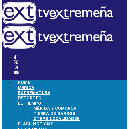
HOME
MÉRIDA
EXTREMADURA
DEPORTES
EL TIEMPO
MÉRIDA Y COMARCA
TIERRA DE BARROS
OTRAS LOCALIDADES
FLASH NOTICIAS