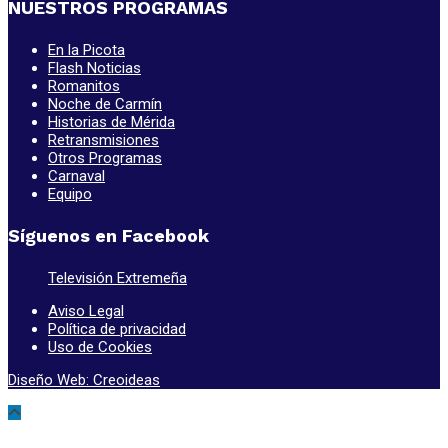
NUESTROS PROGRAMAS
En la Picota
Flash Noticias
Romanitos
Noche de Carmín
Historias de Mérida
Retransmisiones
Otros Programas
Carnaval
Equipo
Síguenos en Facebook
Televisión Extremeña
Aviso Legal
Política de privacidad
Uso de Cookies
Diseño Web: Creoideas