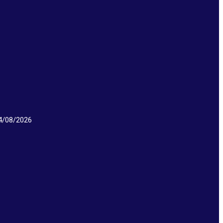
/08/2026