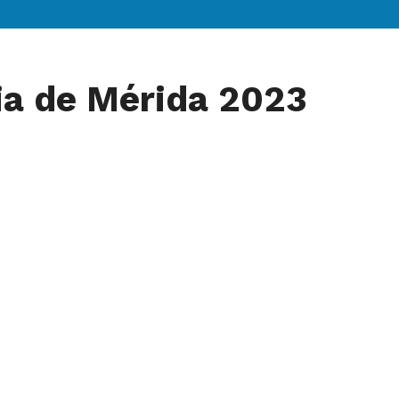
ria de Mérida 2023