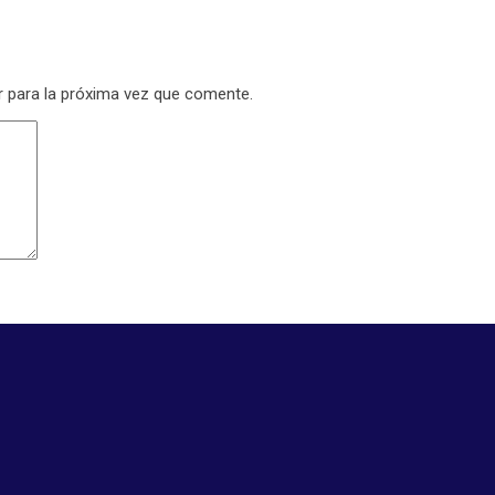
r para la próxima vez que comente.