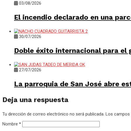
03/08/2026
El incendio declarado en una parc
30/07/2026
Doble éxito internacional para el
27/07/2026
La parroquia de San José abre es
Deja una respuesta
Tu dirección de correo electrónico no será publicada.
Los campos 
Nombre
*