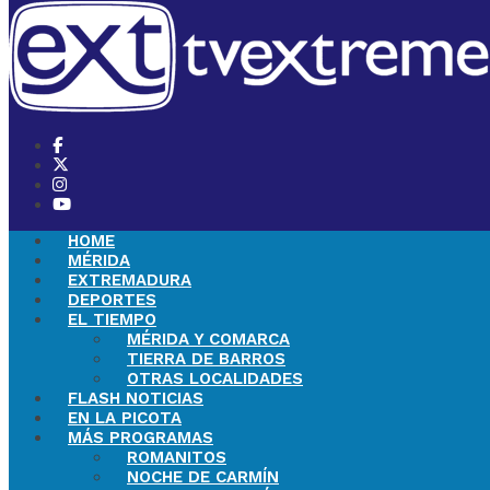
HOME
MÉRIDA
EXTREMADURA
DEPORTES
EL TIEMPO
MÉRIDA Y COMARCA
TIERRA DE BARROS
OTRAS LOCALIDADES
FLASH NOTICIAS
EN LA PICOTA
MÁS PROGRAMAS
ROMANITOS
NOCHE DE CARMÍN