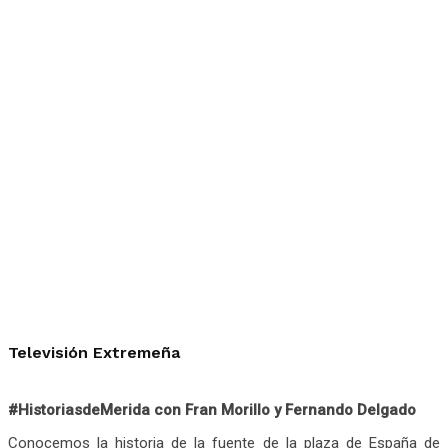
Televisión Extremeña
#HistoriasdeMerida con Fran Morillo y Fernando Delgado
Conocemos la historia de la fuente de la plaza de España de