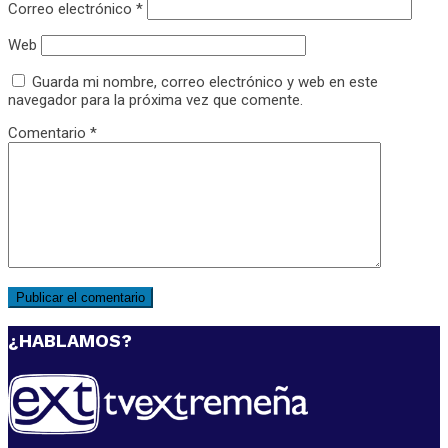
Correo electrónico
*
Web
Guarda mi nombre, correo electrónico y web en este
navegador para la próxima vez que comente.
Comentario
*
¿HABLAMOS?