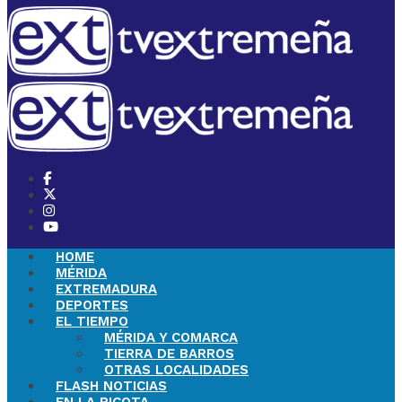
HOME
MÉRIDA
EXTREMADURA
DEPORTES
EL TIEMPO
MÉRIDA Y COMARCA
TIERRA DE BARROS
OTRAS LOCALIDADES
FLASH NOTICIAS