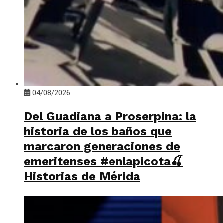
04/08/2026
Del Guadiana a Proserpina: la
historia de los baños que
marcaron generaciones de
emeritenses #enlapicota🍒
Historias de Mérida