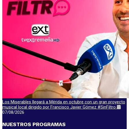
Los Miserables llegará a Mérida en octubre con un gran proyecto
musical local dirigido por Francisco Javier Gómez #SinFiltro
07/08/2026
NUESTROS PROGRAMAS