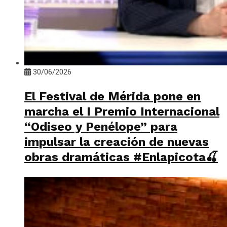
30/06/2026
El Festival de Mérida pone en
marcha el I Premio Internacional
“Odiseo y Penélope” para
impulsar la creación de nuevas
obras dramáticas #Enlapicota🍒