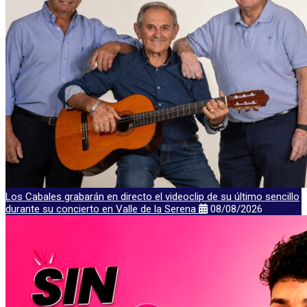
Los Cabales grabarán en directo el videoclip de su último sencillo
durante su concierto en Valle de la Serena
08/08/2026