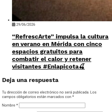
29/06/2026
“RefrescArte” impulsa la cultura
en verano en Mérida con cinco
espacios gratuitos para
combatir el calor y retener
visitantes #Enlapicota🍒
Deja una respuesta
Tu dirección de correo electrónico no será publicada.
Los
campos obligatorios están marcados con
*
Nombre
*