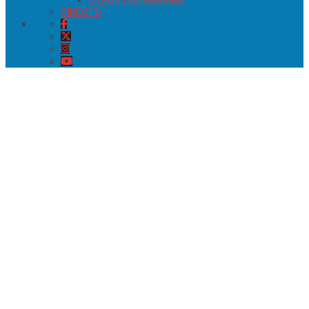
DIRECTO