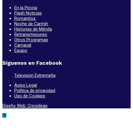
En la Picota
Flash Noticias
Romanitos
Noche de Carmín
Historias de Mérida
Retransmisiones
Otros Programas
Carnaval
Equipo
Síguenos en Facebook
Televisión Extremeña
Aviso Legal
Política de privacidad
Uso de Cookies
Diseño Web: Creoideas