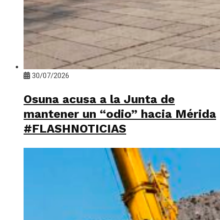
30/07/2026
Osuna acusa a la Junta de
mantener un “odio” hacia Mérida
#FLASHNOTICIAS