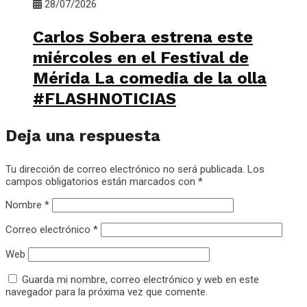
28/07/2026
Carlos Sobera estrena este
miércoles en el Festival de
Mérida La comedia de la olla
#FLASHNOTICIAS
Deja una respuesta
Tu dirección de correo electrónico no será publicada.
Los
campos obligatorios están marcados con
*
Nombre
*
Correo electrónico
*
Web
Guarda mi nombre, correo electrónico y web en este
navegador para la próxima vez que comente.