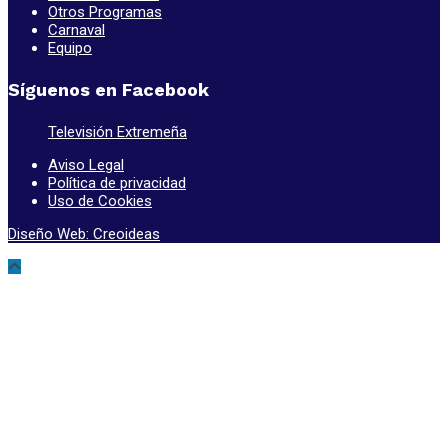
Otros Programas
Carnaval
Equipo
Síguenos en Facebook
Televisión Extremeña
Aviso Legal
Política de privacidad
Uso de Cookies
Diseño Web: Creoideas