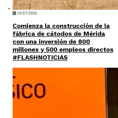
29/07/2026
Comienza la construcción de la
fábrica de cátodos de Mérida
con una inversión de 800
millones y 500 empleos directos
#FLASHNOTICIAS