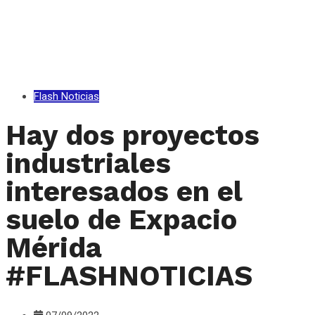
Flash Noticias
Hay dos proyectos
industriales
interesados en el
suelo de Expacio
Mérida
#FLASHNOTICIAS