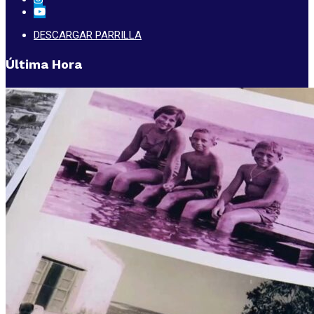
DESCARGAR PARRILLA
Última Hora