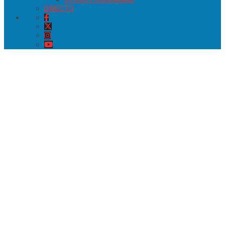
DIRECTO