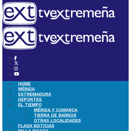
HOME
MÉRIDA
EXTREMADURA
DEPORTES
EL TIEMPO
MÉRIDA Y COMARCA
TIERRA DE BARROS
OTRAS LOCALIDADES
FLASH NOTICIAS