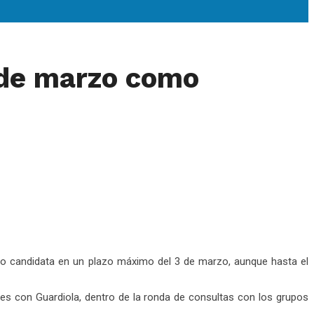
3 de marzo como
omo candidata en un plazo máximo del 3 de marzo, aunque hasta el
es con Guardiola, dentro de la ronda de consultas con los grupos