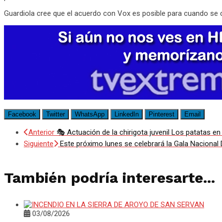
Guardiola cree que el acuerdo con Vox es posible para cuando se co
Facebook
Twitter
WhatsApp
LinkedIn
Pinterest
Email
Anterior
🎭 Actuación de la chirigota juvenil Los patatas 
Siguiente
Este próximo lunes se celebrará la Gala Nacional
También podría interesarte...
03/08/2026