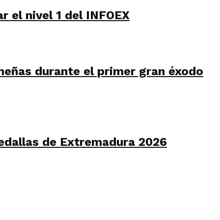
r el nivel 1 del INFOEX
meñas durante el primer gran éxodo
edallas de Extremadura 2026