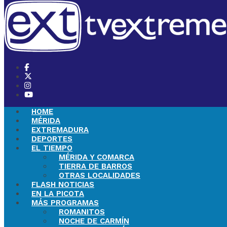
HOME
MÉRIDA
EXTREMADURA
DEPORTES
EL TIEMPO
MÉRIDA Y COMARCA
TIERRA DE BARROS
OTRAS LOCALIDADES
FLASH NOTICIAS
EN LA PICOTA
MÁS PROGRAMAS
ROMANITOS
NOCHE DE CARMÍN