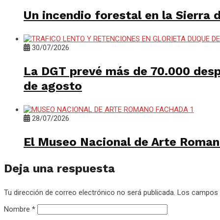
Un incendio forestal en la Sierra 
30/07/2026
La DGT prevé más de 70.000 despl
de agosto
28/07/2026
El Museo Nacional de Arte Roman
Deja una respuesta
Tu dirección de correo electrónico no será publicada.
Los campos 
Nombre
*