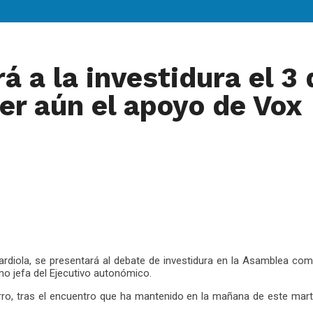
á a la investidura el 
er aún el apoyo de Vox
ardiola, se presentará al debate de investidura en la Asamblea c
o jefa del Ejecutivo autonómico.
ro, tras el encuentro que ha mantenido en la mañana de este mart