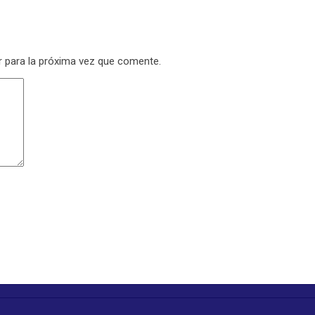
r para la próxima vez que comente.