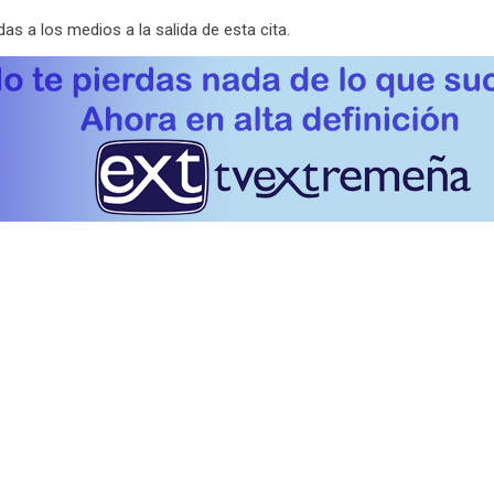
s a los medios a la salida de esta cita.