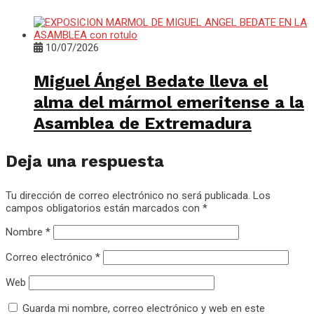
10/07/2026
Miguel Ángel Bedate lleva el
alma del mármol emeritense a la
Asamblea de Extremadura
Deja una respuesta
Tu dirección de correo electrónico no será publicada.
Los
campos obligatorios están marcados con
*
Nombre
*
Correo electrónico
*
Web
Guarda mi nombre, correo electrónico y web en este