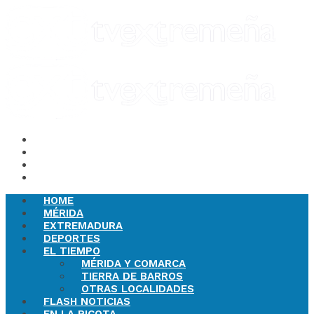
HOME
MÉRIDA
EXTREMADURA
DEPORTES
EL TIEMPO
MÉRIDA Y COMARCA
TIERRA DE BARROS
OTRAS LOCALIDADES
FLASH NOTICIAS