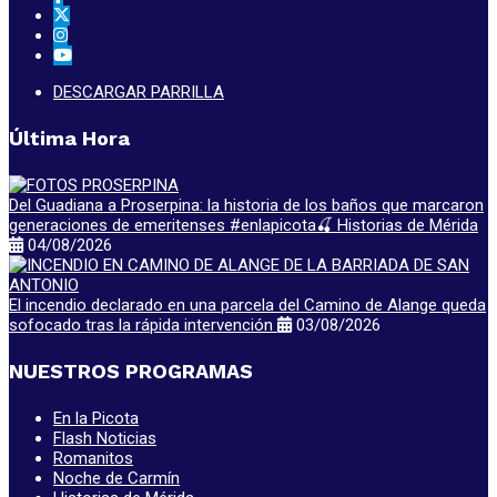
DESCARGAR PARRILLA
Última Hora
Del Guadiana a Proserpina: la historia de los baños que marcaron
generaciones de emeritenses #enlapicota🍒 Historias de Mérida
04/08/2026
El incendio declarado en una parcela del Camino de Alange queda
sofocado tras la rápida intervención
03/08/2026
NUESTROS PROGRAMAS
En la Picota
Flash Noticias
Romanitos
Noche de Carmín