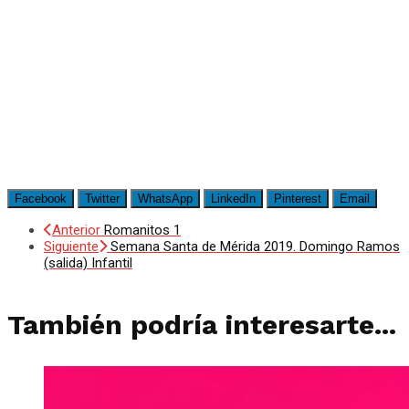
Facebook
Twitter
WhatsApp
LinkedIn
Pinterest
Email
Anterior
Romanitos 1
Siguiente
Semana Santa de Mérida 2019. Domingo Ramos
(salida) Infantil
También podría interesarte...