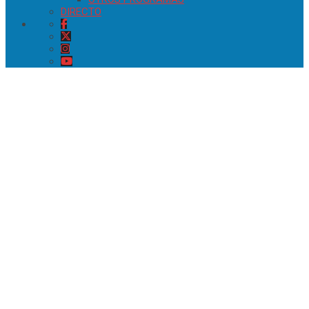
DIRECTO