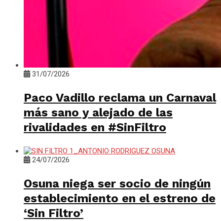
31/07/2026
Paco Vadillo reclama un Carnaval
más sano y alejado de las
rivalidades en #SinFiltro
24/07/2026
Osuna niega ser socio de ningún
establecimiento en el estreno de
‘Sin Filtro’