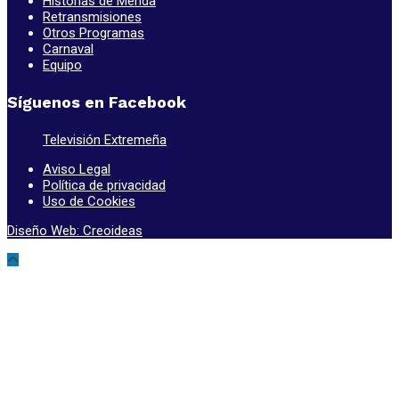
Historias de Mérida
Retransmisiones
Otros Programas
Carnaval
Equipo
Síguenos en Facebook
Televisión Extremeña
Aviso Legal
Política de privacidad
Uso de Cookies
Diseño Web: Creoideas