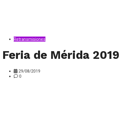
Retransmisiones
Feria de Mérida 2019
29/08/2019
0