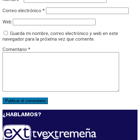
Correo electrónico
*
Web
Guarda mi nombre, correo electrónico y web en este
navegador para la próxima vez que comente.
Comentario
*
¿HABLAMOS?