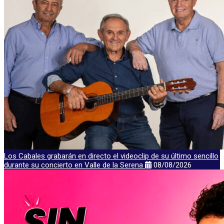
Los Cabales grabarán en directo el videoclip de su último sencillo
durante su concierto en Valle de la Serena
08/08/2026