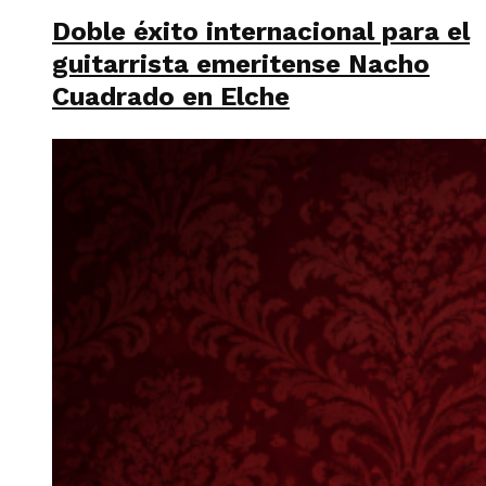
Doble éxito internacional para el
guitarrista emeritense Nacho
Cuadrado en Elche