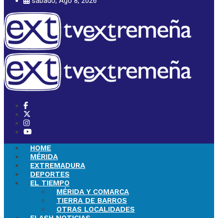
sábado, Ago 8, 2026
HOME
MÉRIDA
EXTREMADURA
DEPORTES
EL TIEMPO
MÉRIDA Y COMARCA
TIERRA DE BARROS
OTRAS LOCALIDADES