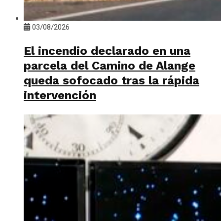
03/08/2026
El incendio declarado en una
parcela del Camino de Alange
queda sofocado tras la rápida
intervención