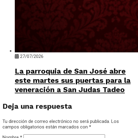
27/07/2026
La parroquia de San José abre
este martes sus puertas para la
veneración a San Judas Tadeo
Deja una respuesta
Tu dirección de correo electrónico no será publicada.
Los
campos obligatorios están marcados con
*
Nombre
*