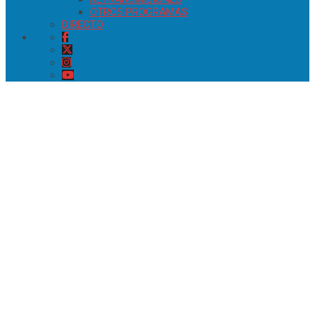
OTROS PROGRAMAS
DIRECTO