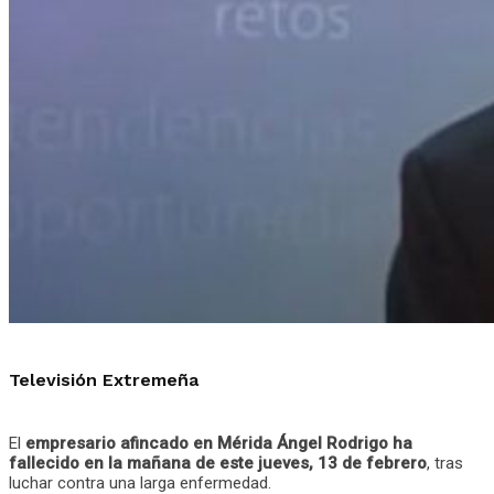
Televisión Extremeña
El
empresario afincado en Mérida Ángel Rodrigo ha
fallecido en la mañana de este jueves, 13 de febrero
, tras
luchar contra una larga enfermedad.