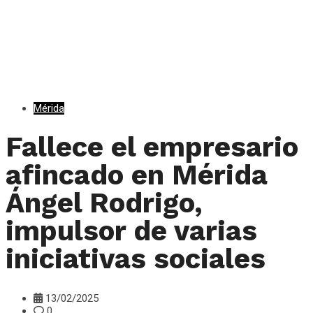
Mérida
Fallece el empresario
afincado en Mérida
Ángel Rodrigo,
impulsor de varias
iniciativas sociales
13/02/2025
0