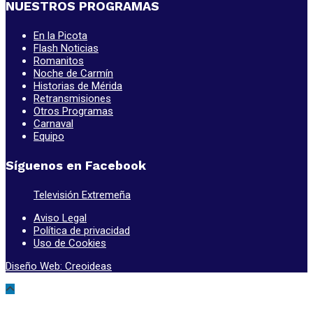
NUESTROS PROGRAMAS
En la Picota
Flash Noticias
Romanitos
Noche de Carmín
Historias de Mérida
Retransmisiones
Otros Programas
Carnaval
Equipo
Síguenos en Facebook
Televisión Extremeña
Aviso Legal
Política de privacidad
Uso de Cookies
Diseño Web: Creoideas