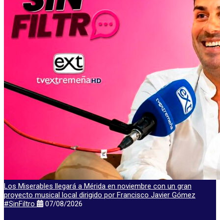
Los Miserables llegará a Mérida en noviembre con un gran
proyecto musical local dirigido por Francisco Javier Gómez
#SinFiltro
07/08/2026