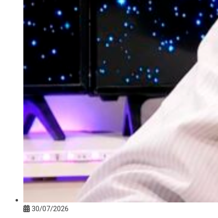
30/07/2026