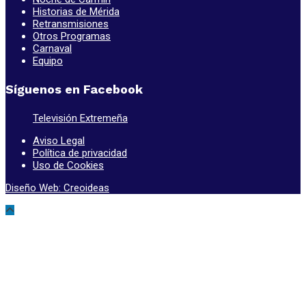
Historias de Mérida
Retransmisiones
Otros Programas
Carnaval
Equipo
Síguenos en Facebook
Televisión Extremeña
Aviso Legal
Política de privacidad
Uso de Cookies
Diseño Web: Creoideas