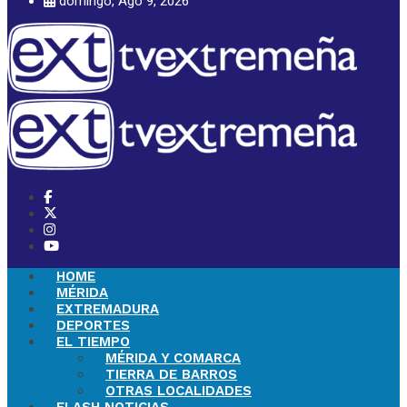
domingo, Ago 9, 2026
HOME
MÉRIDA
EXTREMADURA
DEPORTES
EL TIEMPO
MÉRIDA Y COMARCA
TIERRA DE BARROS
OTRAS LOCALIDADES