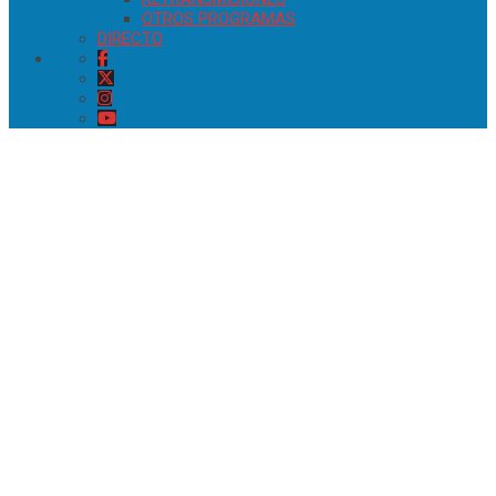
OTROS PROGRAMAS
DIRECTO