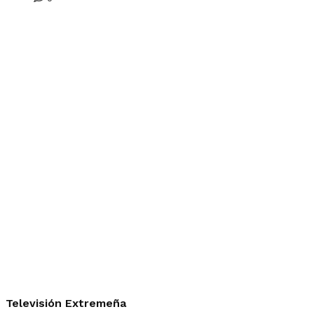
Televisión Extremeña