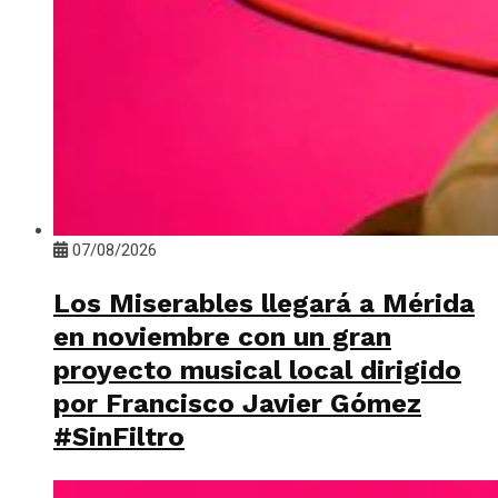
07/08/2026
Los Miserables llegará a Mérida
en noviembre con un gran
proyecto musical local dirigido
por Francisco Javier Gómez
#SinFiltro