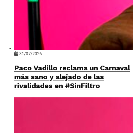
31/07/2026
Paco Vadillo reclama un Carnaval
más sano y alejado de las
rivalidades en #SinFiltro