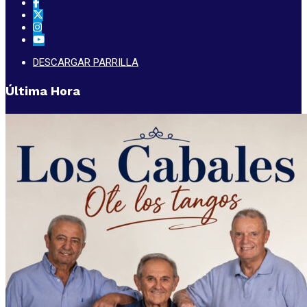
DESCARGAR PARRILLA
Última Hora