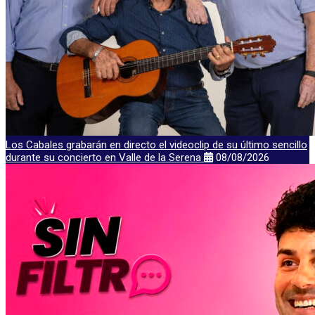
Los Cabales grabarán en directo el videoclip de su último sencillo
durante su concierto en Valle de la Serena
08/08/2026