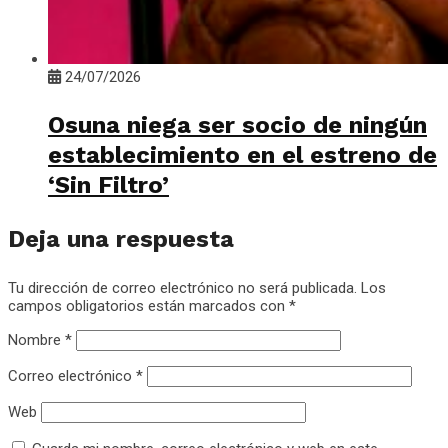
24/07/2026
Osuna niega ser socio de ningún
establecimiento en el estreno de
‘Sin Filtro’
Deja una respuesta
Tu dirección de correo electrónico no será publicada.
Los
campos obligatorios están marcados con
*
Nombre
*
Correo electrónico
*
Web