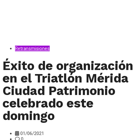
Retransmisiones
Éxito de organización
en el Triatlón Mérida
Ciudad Patrimonio
celebrado este
domingo
01/06/2021
0