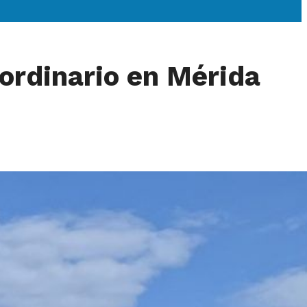
ordinario en Mérida