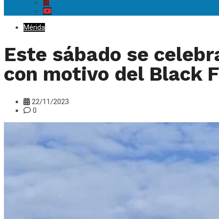
Mérida
Este sábado se celebr
con motivo del Black F
22/11/2023
0