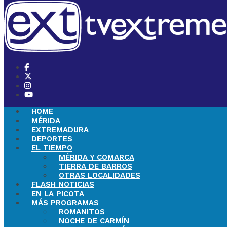
HOME
MÉRIDA
EXTREMADURA
DEPORTES
EL TIEMPO
MÉRIDA Y COMARCA
TIERRA DE BARROS
OTRAS LOCALIDADES
FLASH NOTICIAS
EN LA PICOTA
MÁS PROGRAMAS
ROMANITOS
NOCHE DE CARMÍN