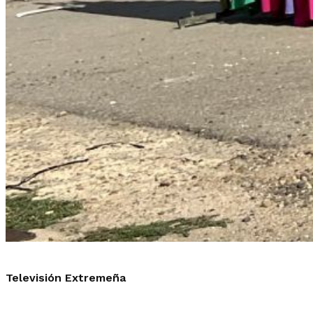
Televisión Extremeña