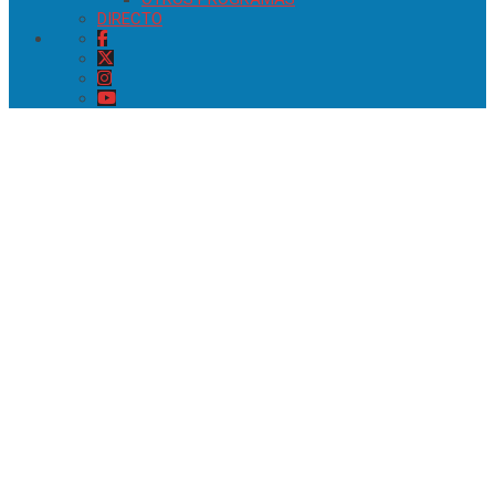
DIRECTO