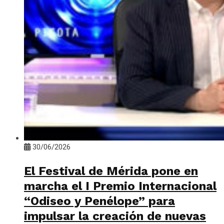
30/06/2026
El Festival de Mérida pone en
marcha el I Premio Internacional
“Odiseo y Penélope” para
impulsar la creación de nuevas