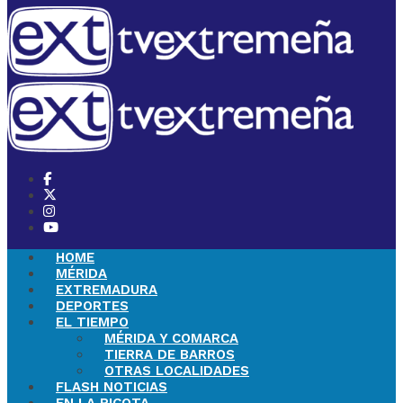
HOME
MÉRIDA
EXTREMADURA
DEPORTES
EL TIEMPO
MÉRIDA Y COMARCA
TIERRA DE BARROS
OTRAS LOCALIDADES
FLASH NOTICIAS