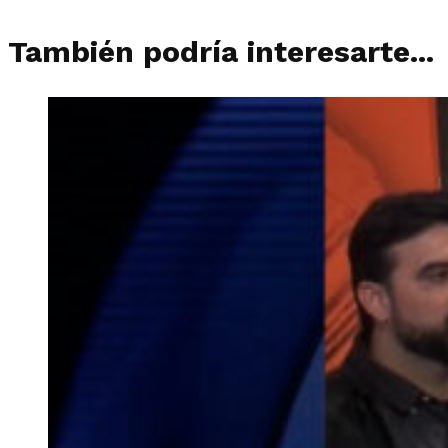
También podría interesarte...