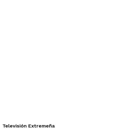
Televisión Extremeña