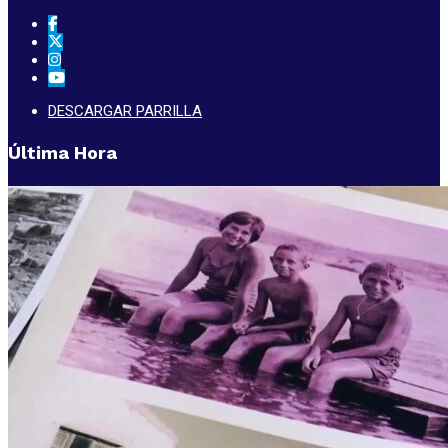
DESCARGAR PARRILLA
Última Hora