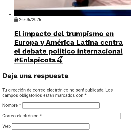
26/06/2026
El impacto del trumpismo en
Europa y América Latina centra
el debate político internacional
#Enlapicota🍒
Deja una respuesta
Tu dirección de correo electrónico no será publicada.
Los
campos obligatorios están marcados con
*
Nombre
*
Correo electrónico
*
Web