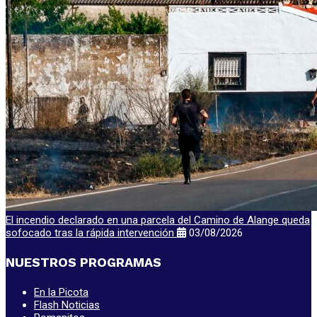
El incendio declarado en una parcela del Camino de Alange queda
sofocado tras la rápida intervención
03/08/2026
NUESTROS PROGRAMAS
En la Picota
Flash Noticias