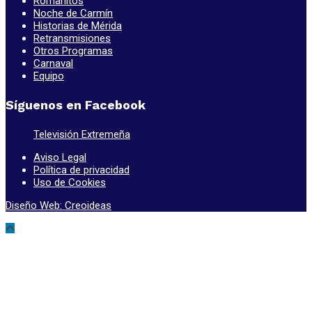
Romanitos
Noche de Carmín
Historias de Mérida
Retransmisiones
Otros Programas
Carnaval
Equipo
Síguenos en Facebook
Televisión Extremeña
Aviso Legal
Política de privacidad
Uso de Cookies
Diseño Web: Creoideas