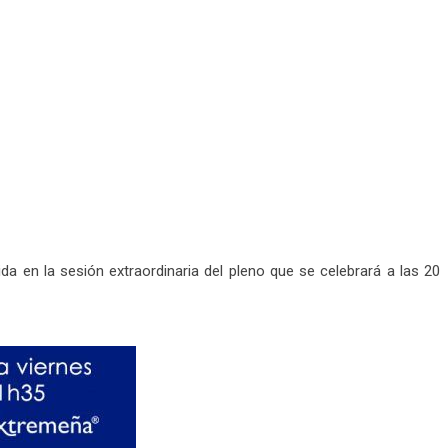
da en la sesión extraordinaria del pleno que se celebrará a las 20