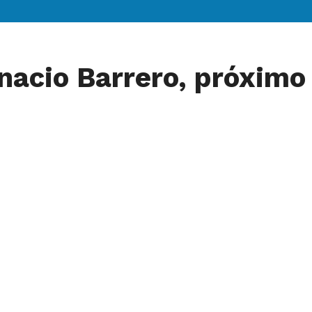
nacio Barrero, próximo 