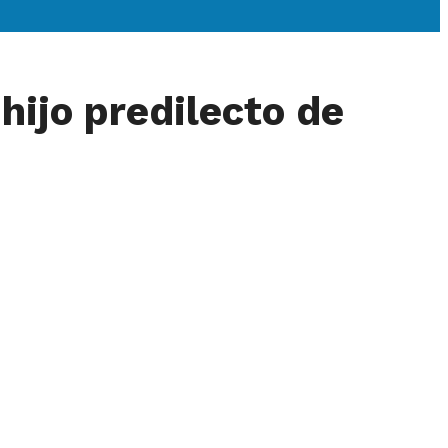
hijo predilecto de