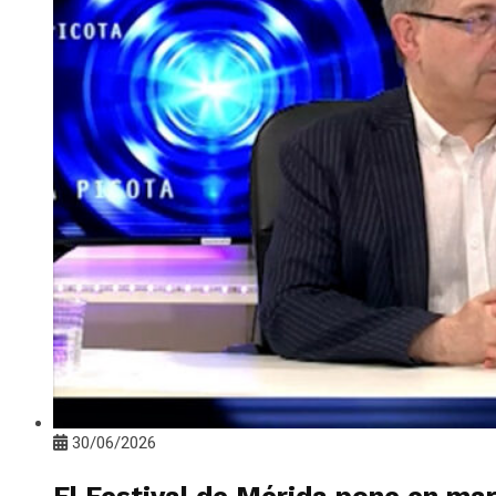
30/06/2026
El Festival de Mérida pone en mar