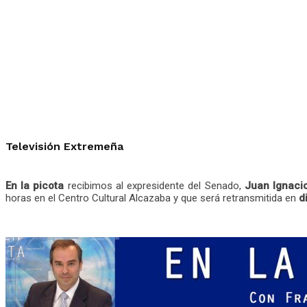
Televisión Extremeña
En la picota
recibimos al expresidente del Senado,
Juan Ignaci
horas en el Centro Cultural Alcazaba y que será retransmitida en
d