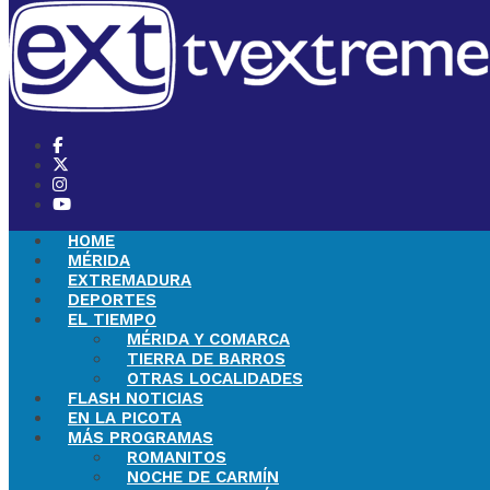
HOME
MÉRIDA
EXTREMADURA
DEPORTES
EL TIEMPO
MÉRIDA Y COMARCA
TIERRA DE BARROS
OTRAS LOCALIDADES
FLASH NOTICIAS
EN LA PICOTA
MÁS PROGRAMAS
ROMANITOS
NOCHE DE CARMÍN