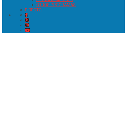
OTROS PROGRAMAS
DIRECTO