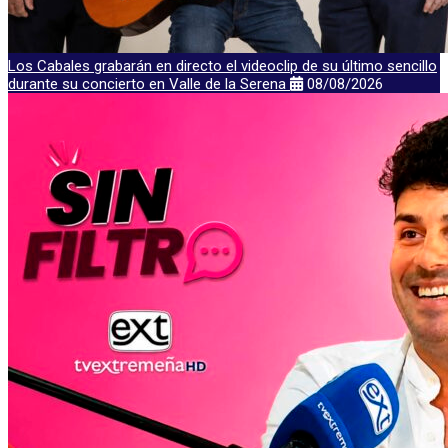
Los Cabales grabarán en directo el videoclip de su último sencillo
durante su concierto en Valle de la Serena
08/08/2026