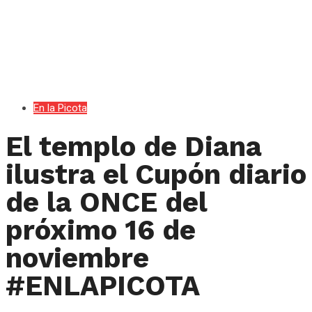
En la Picota
El templo de Diana
ilustra el Cupón diario
de la ONCE del
próximo 16 de
noviembre
#ENLAPICOTA