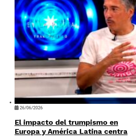
26/06/2026
El impacto del trumpismo en
Europa y América Latina centra