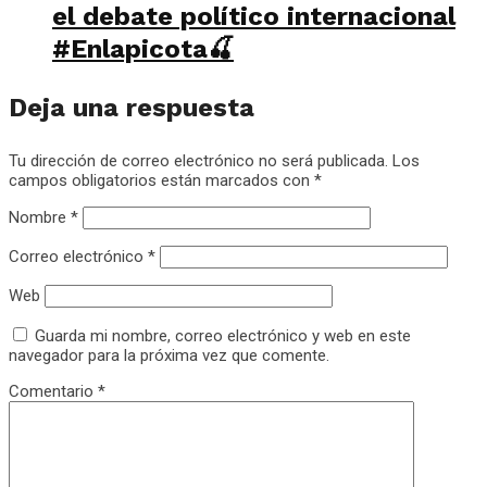
el debate político internacional
#Enlapicota🍒
Deja una respuesta
Tu dirección de correo electrónico no será publicada.
Los
campos obligatorios están marcados con
*
Nombre
*
Correo electrónico
*
Web
Guarda mi nombre, correo electrónico y web en este
navegador para la próxima vez que comente.
Comentario
*