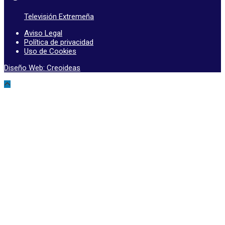
Televisión Extremeña
Aviso Legal
Política de privacidad
Uso de Cookies
Diseño Web: Creoideas