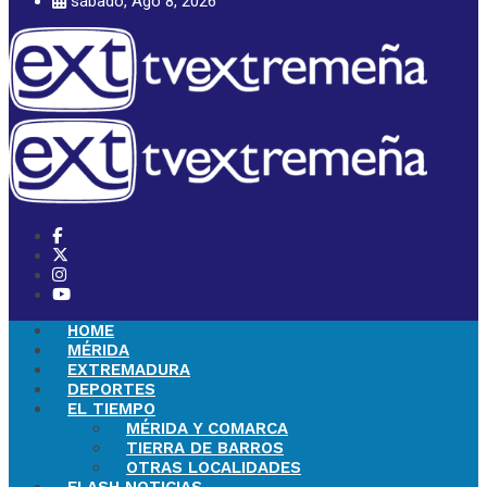
sábado, Ago 8, 2026
HOME
MÉRIDA
EXTREMADURA
DEPORTES
EL TIEMPO
MÉRIDA Y COMARCA
TIERRA DE BARROS
OTRAS LOCALIDADES