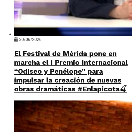
30/06/2026
El Festival de Mérida pone en
marcha el I Premio Internacional
“Odiseo y Penélope” para
impulsar la creación de nuevas
obras dramáticas #Enlapicota🍒