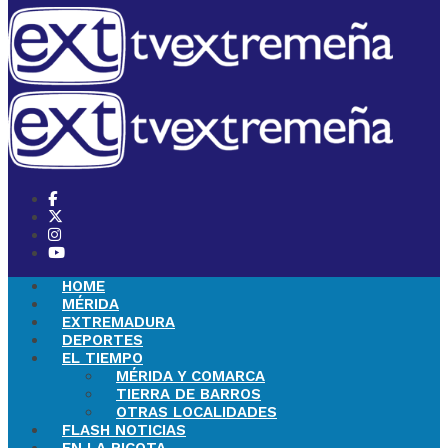
HOME
MÉRIDA
EXTREMADURA
DEPORTES
EL TIEMPO
MÉRIDA Y COMARCA
TIERRA DE BARROS
OTRAS LOCALIDADES
FLASH NOTICIAS