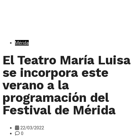
Mérida
El Teatro María Luisa
se incorpora este
verano a la
programación del
Festival de Mérida
22/03/2022
0