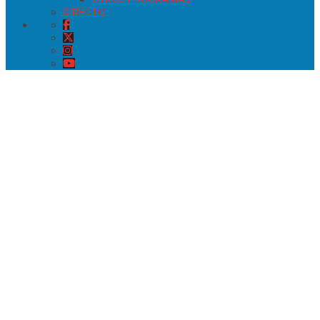
DIRECTO