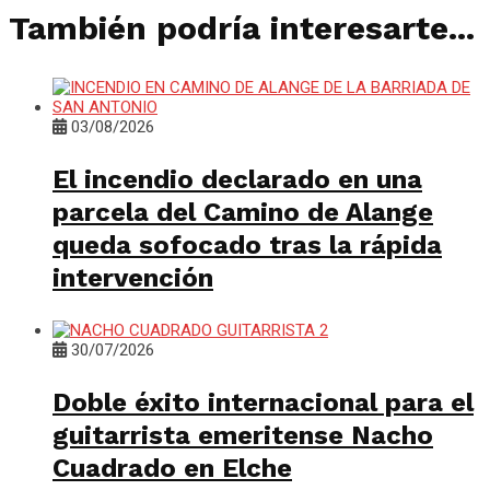
También podría interesarte...
03/08/2026
El incendio declarado en una
parcela del Camino de Alange
queda sofocado tras la rápida
intervención
30/07/2026
Doble éxito internacional para el
guitarrista emeritense Nacho
Cuadrado en Elche