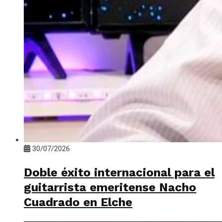
30/07/2026
Doble éxito internacional para el
guitarrista emeritense Nacho
Cuadrado en Elche