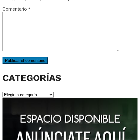
Comentario
*
CATEGORÍAS
CATEGORÍAS