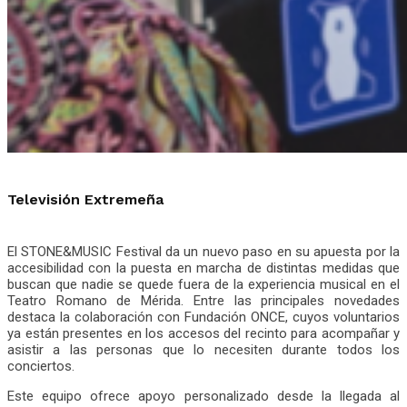
Televisión Extremeña
El STONE&MUSIC Festival da un nuevo paso en su apuesta por la
accesibilidad con la puesta en marcha de distintas medidas que
buscan que nadie se quede fuera de la experiencia musical en el
Teatro Romano de Mérida. Entre las principales novedades
destaca la colaboración con Fundación ONCE, cuyos voluntarios
ya están presentes en los accesos del recinto para acompañar y
asistir a las personas que lo necesiten durante todos los
conciertos.
Este equipo ofrece apoyo personalizado desde la llegada al