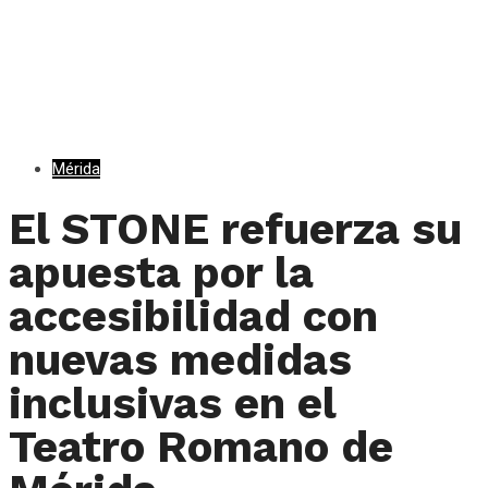
Mérida
El STONE refuerza su
apuesta por la
accesibilidad con
nuevas medidas
inclusivas en el
Teatro Romano de