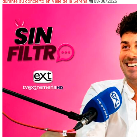
durante su concierto en Valle de la Serena
08/08/2026