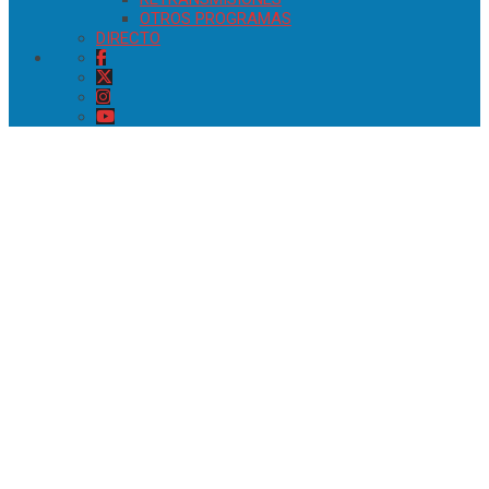
OTROS PROGRAMAS
DIRECTO