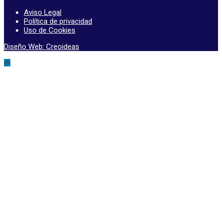
Aviso Legal
Política de privacidad
Uso de Cookies
Diseño Web: Creoideas