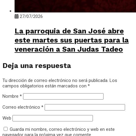
27/07/2026
La parroquia de San José abre
este martes sus puertas para la
veneración a San Judas Tadeo
Deja una respuesta
Tu dirección de correo electrónico no será publicada.
Los
campos obligatorios están marcados con
*
Nombre
*
Correo electrónico
*
Web
Guarda mi nombre, correo electrónico y web en este
navegador para la próxima vez que comente.