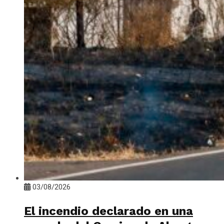
03/08/2026
El incendio declarado en una