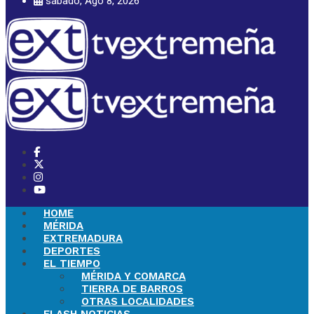
sábado, Ago 8, 2026
HOME
MÉRIDA
EXTREMADURA
DEPORTES
EL TIEMPO
MÉRIDA Y COMARCA
TIERRA DE BARROS
OTRAS LOCALIDADES