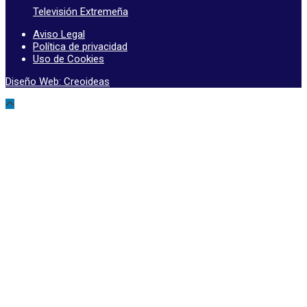
Televisión Extremeña
Aviso Legal
Política de privacidad
Uso de Cookies
Diseño Web: Creoideas