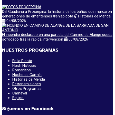
Del Guadiana a Proserpina: la historia de los baños que marcaron
generaciones de emeritenses #enlapicota🍒 Historias de Mérida
04/08/2026
El incendio declarado en una parcela del Camino de Alange queda
sofocado tras la rápida intervención
03/08/2026
NUESTROS PROGRAMAS
En la Picota
Flash Noticias
Romanitos
Noche de Carmín
Historias de Mérida
Retransmisiones
Otros Programas
Carnaval
Equipo
Síguenos en Facebook