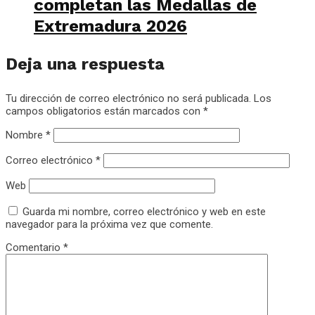
completan las Medallas de
Extremadura 2026
Deja una respuesta
Tu dirección de correo electrónico no será publicada.
Los
campos obligatorios están marcados con
*
Nombre
*
Correo electrónico
*
Web
Guarda mi nombre, correo electrónico y web en este
navegador para la próxima vez que comente.
Comentario
*