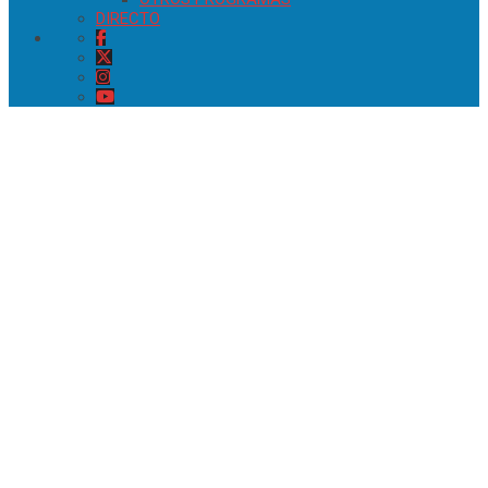
DIRECTO