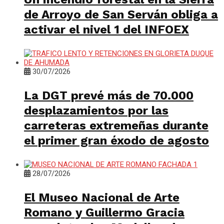
de Arroyo de San Serván obliga a
activar el nivel 1 del INFOEX
30/07/2026
La DGT prevé más de 70.000
desplazamientos por las
carreteras extremeñas durante
el primer gran éxodo de agosto
28/07/2026
El Museo Nacional de Arte
Romano y Guillermo Gracia