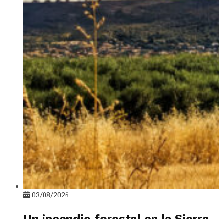
03/08/2026
Un incendio forestal en la Sierra