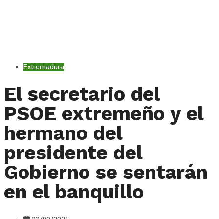
Extremadura
El secretario del
PSOE extremeño y el
hermano del
presidente del
Gobierno se sentarán
en el banquillo