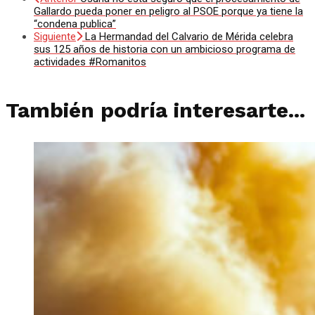
Gallardo pueda poner en peligro al PSOE porque ya tiene la
“condena publica”
Siguiente
La Hermandad del Calvario de Mérida celebra
sus 125 años de historia con un ambicioso programa de
actividades #Romanitos
También podría interesarte...