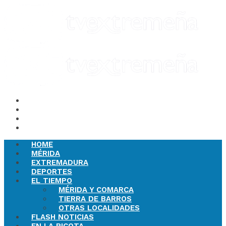
HOME
MÉRIDA
EXTREMADURA
DEPORTES
EL TIEMPO
MÉRIDA Y COMARCA
TIERRA DE BARROS
OTRAS LOCALIDADES
FLASH NOTICIAS