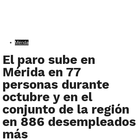
Mérida
El paro sube en
Mérida en 77
personas durante
octubre y en el
conjunto de la región
en 886 desempleados
más