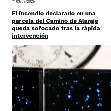
03/08/2026
El incendio declarado en una
parcela del Camino de Alange
queda sofocado tras la rápida
intervención