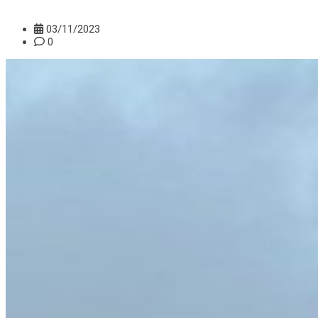
03/11/2023
0