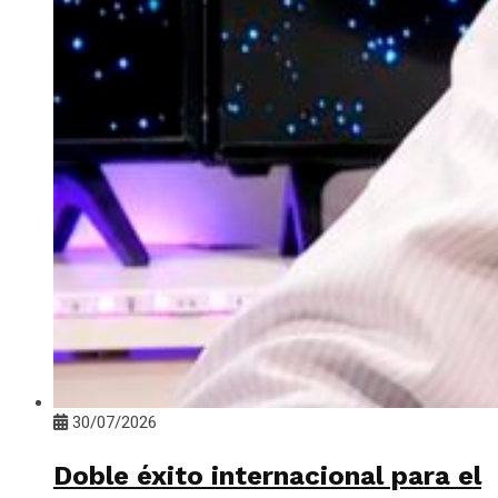
30/07/2026
Doble éxito internacional para el