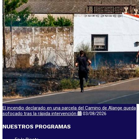
El incendio declarado en una parcela del Camino de Alange queda
sofocado tras la rápida intervención
03/08/2026
NUESTROS PROGRAMAS