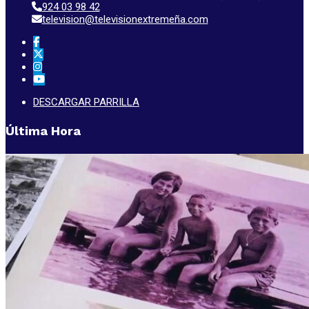
924 03 98 42
television@televisionextremeña.com
DESCARGAR PARRILLA
Última Hora