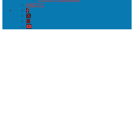
DIRECTO