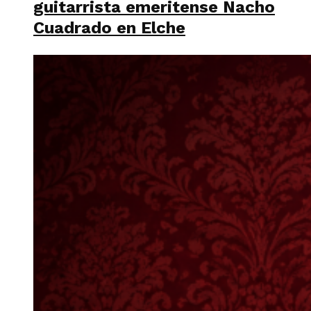
guitarrista emeritense Nacho
Cuadrado en Elche