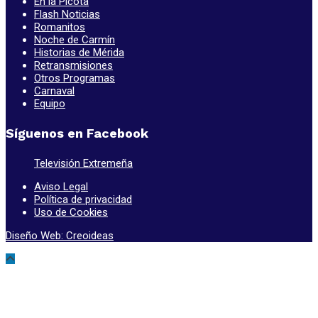
En la Picota
Flash Noticias
Romanitos
Noche de Carmín
Historias de Mérida
Retransmisiones
Otros Programas
Carnaval
Equipo
Síguenos en Facebook
Televisión Extremeña
Aviso Legal
Política de privacidad
Uso de Cookies
Diseño Web: Creoideas