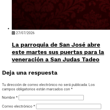
27/07/2026
La parroquia de San José abre
este martes sus puertas para la
veneración a San Judas Tadeo
Deja una respuesta
Tu dirección de correo electrónico no será publicada.
Los
campos obligatorios están marcados con
*
Nombre
*
Correo electrónico
*