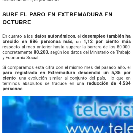
SUBE EL PARO EN EXTREMADURA EN
OCTUBRE
En cuanto a los
datos autonómicos
, el
desempleo también ha
crecido en 886 personas más
, un
1,12 por ciento
más
respecto al mes anterior hasta superar la barrera de los 80.000,
concretamente
80.203
, según los datos del Ministerio de Trabajo
y Economía Social.
Si comparamos esta cifra con el mismo mes del pasado año, el
paro registrado en Extremadura descendió un 5,35 por
ciento
, una evolución similar al conjunto del país, lo que en
términos absolutos se traduce en una
reducción de 4.534
personas.