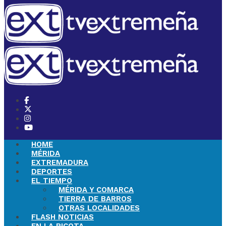
HOME
MÉRIDA
EXTREMADURA
DEPORTES
EL TIEMPO
MÉRIDA Y COMARCA
TIERRA DE BARROS
OTRAS LOCALIDADES
FLASH NOTICIAS