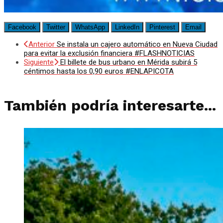
Facebook
Twitter
WhatsApp
LinkedIn
Pinterest
Email
Anterior
Se instala un cajero automático en Nueva Ciudad
para evitar la exclusión financiera #FLASHNOTICIAS
Siguiente
El billete de bus urbano en Mérida subirá 5
céntimos hasta los 0,90 euros #ENLAPICOTA
También podría interesarte...