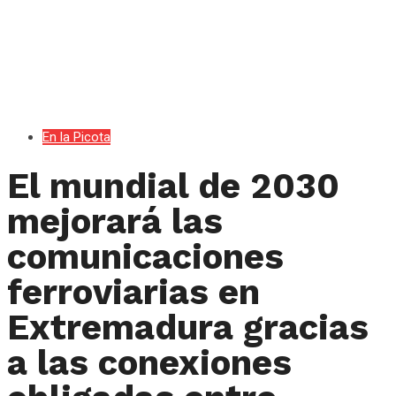
En la Picota
El mundial de 2030
mejorará las
comunicaciones
ferroviarias en
Extremadura gracias
a las conexiones