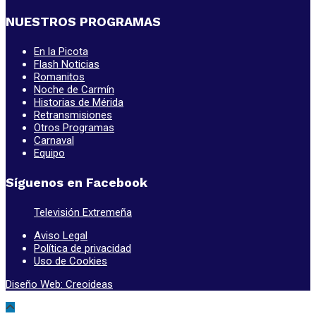
NUESTROS PROGRAMAS
En la Picota
Flash Noticias
Romanitos
Noche de Carmín
Historias de Mérida
Retransmisiones
Otros Programas
Carnaval
Equipo
Síguenos en Facebook
Televisión Extremeña
Aviso Legal
Política de privacidad
Uso de Cookies
Diseño Web: Creoideas