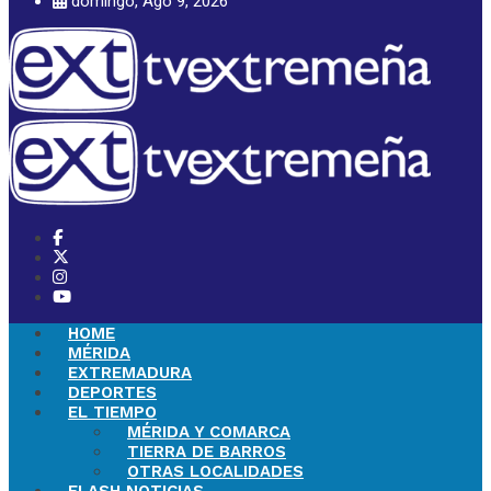
domingo, Ago 9, 2026
HOME
MÉRIDA
EXTREMADURA
DEPORTES
EL TIEMPO
MÉRIDA Y COMARCA
TIERRA DE BARROS
OTRAS LOCALIDADES