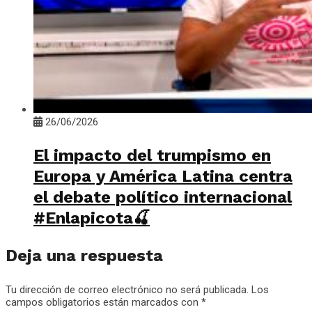
26/06/2026
El impacto del trumpismo en
Europa y América Latina centra
el debate político internacional
#Enlapicota🍒
Deja una respuesta
Tu dirección de correo electrónico no será publicada.
Los
campos obligatorios están marcados con
*