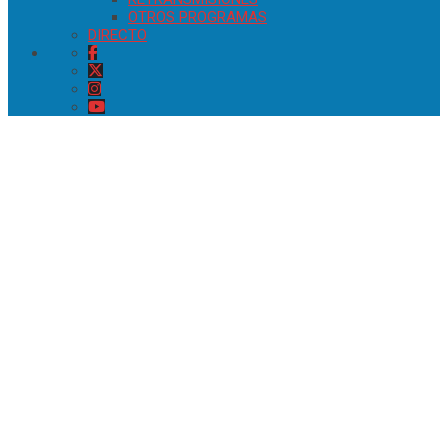
OTROS PROGRAMAS
DIRECTO