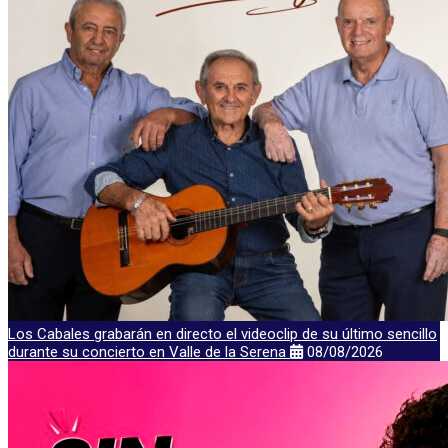
Los Cabales grabarán en directo el videoclip de su último sencillo
durante su concierto en Valle de la Serena
08/08/2026