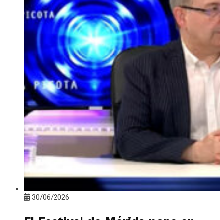
30/06/2026