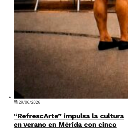
29/06/2026
“RefrescArte” impulsa la cultura
en verano en Mérida con cinco