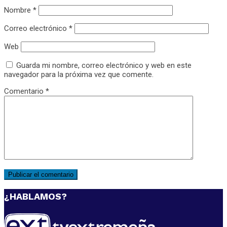
Nombre
*
Correo electrónico
*
Web
Guarda mi nombre, correo electrónico y web en este
navegador para la próxima vez que comente.
Comentario
*
¿HABLAMOS?