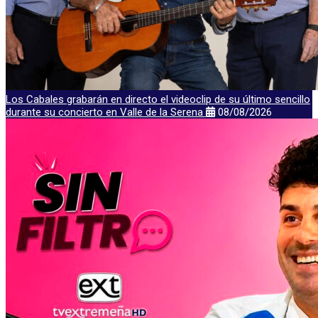
Los Cabales grabarán en directo el videoclip de su último sencillo
durante su concierto en Valle de la Serena
08/08/2026