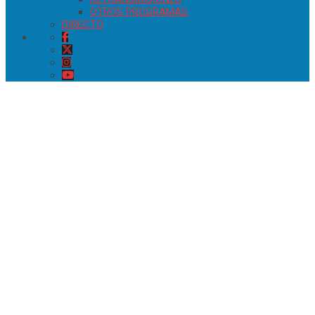
OTROS PROGRAMAS
DIRECTO