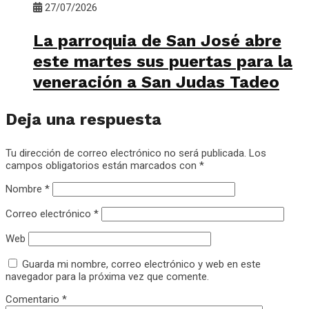
27/07/2026
La parroquia de San José abre
este martes sus puertas para la
veneración a San Judas Tadeo
Deja una respuesta
Tu dirección de correo electrónico no será publicada.
Los
campos obligatorios están marcados con
*
Nombre
*
Correo electrónico
*
Web
Guarda mi nombre, correo electrónico y web en este
navegador para la próxima vez que comente.
Comentario
*