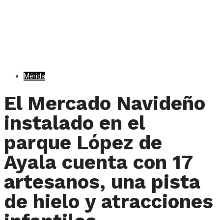
Mérida
El Mercado Navideño
instalado en el
parque López de
Ayala cuenta con 17
artesanos, una pista
de hielo y atracciones