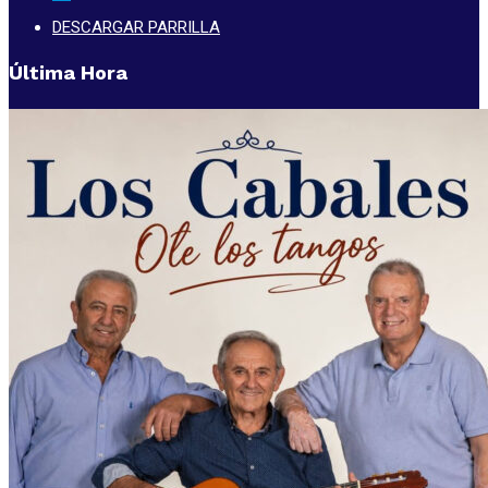
DESCARGAR PARRILLA
Última Hora