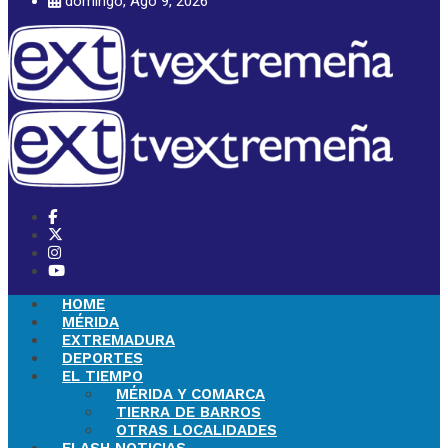
domingo, Ago 9, 2026
HOME
MÉRIDA
EXTREMADURA
DEPORTES
EL TIEMPO
MÉRIDA Y COMARCA
TIERRA DE BARROS
OTRAS LOCALIDADES