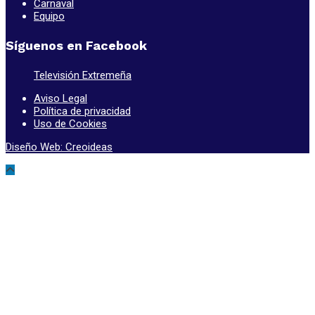
Carnaval
Equipo
Síguenos en Facebook
Televisión Extremeña
Aviso Legal
Política de privacidad
Uso de Cookies
Diseño Web: Creoideas