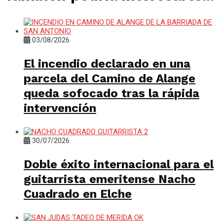
03/08/2026
El incendio declarado en una
parcela del Camino de Alange
queda sofocado tras la rápida
intervención
30/07/2026
Doble éxito internacional para el
guitarrista emeritense Nacho
Cuadrado en Elche