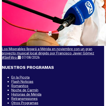
Los Miserables llegará a Mérida en noviembre con un gran
proyecto musical local dirigido por Francisco Javier Gómez
#SinFiltro
07/08/2026
NUESTROS PROGRAMAS
En la Picota
Flash Noticias
Romanitos
Noche de Carmín
Historias de Mérida
Retransmisiones
Otros Programas