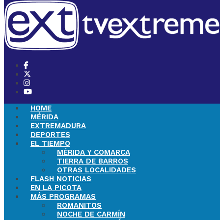
HOME
MÉRIDA
EXTREMADURA
DEPORTES
EL TIEMPO
MÉRIDA Y COMARCA
TIERRA DE BARROS
OTRAS LOCALIDADES
FLASH NOTICIAS
EN LA PICOTA
MÁS PROGRAMAS
ROMANITOS
NOCHE DE CARMÍN