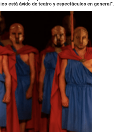
lico está ávido de teatro y espectáculos en general”.