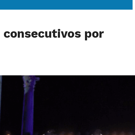
s consecutivos por