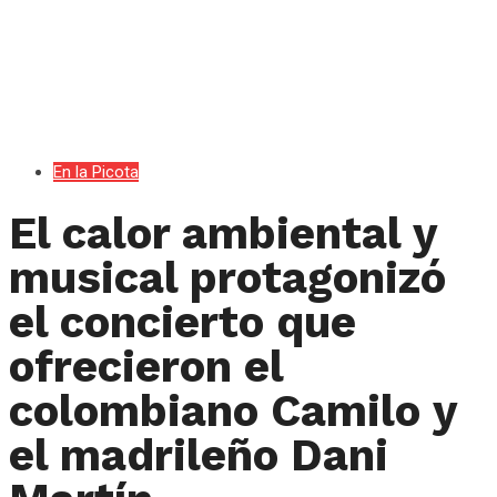
En la Picota
El calor ambiental y
musical protagonizó
el concierto que
ofrecieron el
colombiano Camilo y
el madrileño Dani