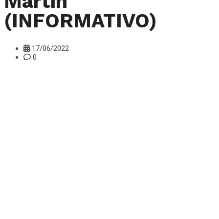
Martín
(INFORMATIVO)
17/06/2022
0