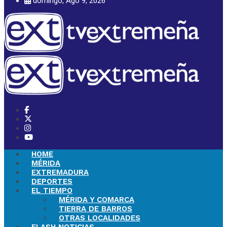
domingo, Ago 9, 2026
HOME
MÉRIDA
EXTREMADURA
DEPORTES
EL TIEMPO
MÉRIDA Y COMARCA
TIERRA DE BARROS
OTRAS LOCALIDADES