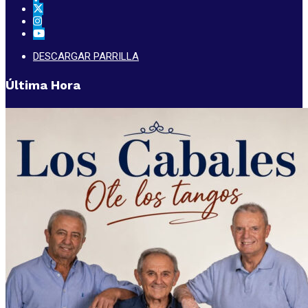
DESCARGAR PARRILLA
Última Hora