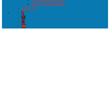
OTROS PROGRAMAS
DIRECTO