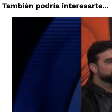
También podría interesarte...