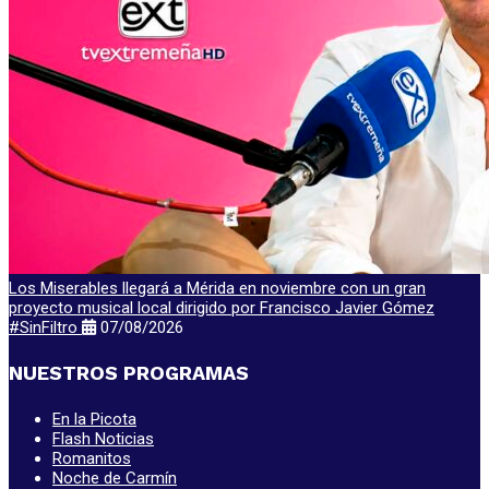
Los Miserables llegará a Mérida en noviembre con un gran
proyecto musical local dirigido por Francisco Javier Gómez
#SinFiltro
07/08/2026
NUESTROS PROGRAMAS
En la Picota
Flash Noticias
Romanitos
Noche de Carmín