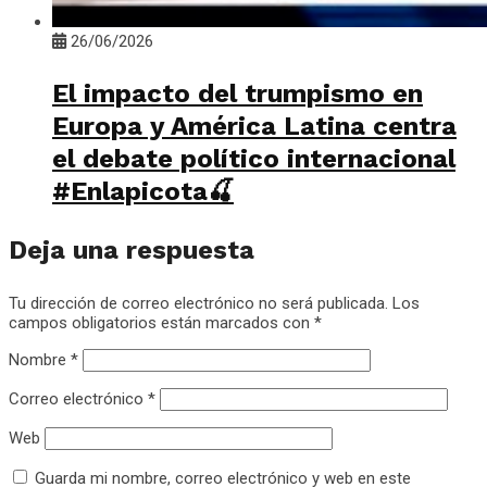
26/06/2026
El impacto del trumpismo en
Europa y América Latina centra
el debate político internacional
#Enlapicota🍒
Deja una respuesta
Tu dirección de correo electrónico no será publicada.
Los
campos obligatorios están marcados con
*
Nombre
*
Correo electrónico
*
Web
Guarda mi nombre, correo electrónico y web en este