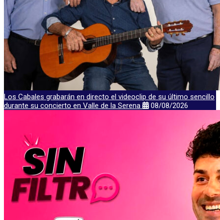
Los Cabales grabarán en directo el videoclip de su último sencillo
durante su concierto en Valle de la Serena
08/08/2026