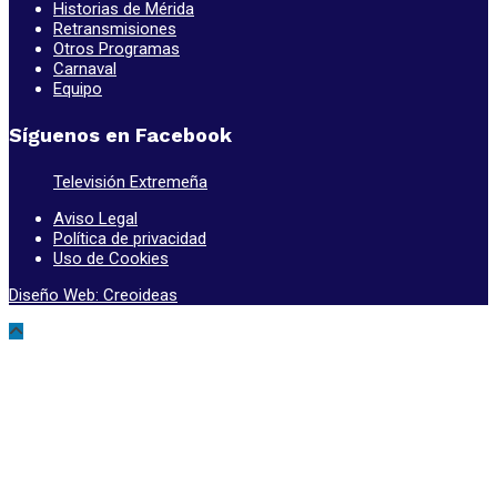
Historias de Mérida
Retransmisiones
Otros Programas
Carnaval
Equipo
Síguenos en Facebook
Televisión Extremeña
Aviso Legal
Política de privacidad
Uso de Cookies
Diseño Web: Creoideas