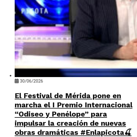
30/06/2026
El Festival de Mérida pone en
marcha el I Premio Internacional
“Odiseo y Penélope” para
impulsar la creación de nuevas
obras dramáticas #Enlapicota🍒