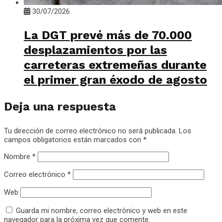
30/07/2026
La DGT prevé más de 70.000
desplazamientos por las
carreteras extremeñas durante
el primer gran éxodo de agosto
Deja una respuesta
Tu dirección de correo electrónico no será publicada.
Los
campos obligatorios están marcados con
*
Nombre
*
Correo electrónico
*
Web
Guarda mi nombre, correo electrónico y web en este
navegador para la próxima vez que comente.