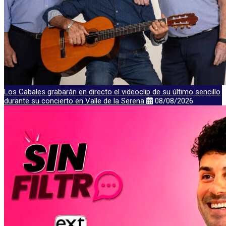
Los Cabales grabarán en directo el videoclip de su último sencillo
durante su concierto en Valle de la Serena
08/08/2026