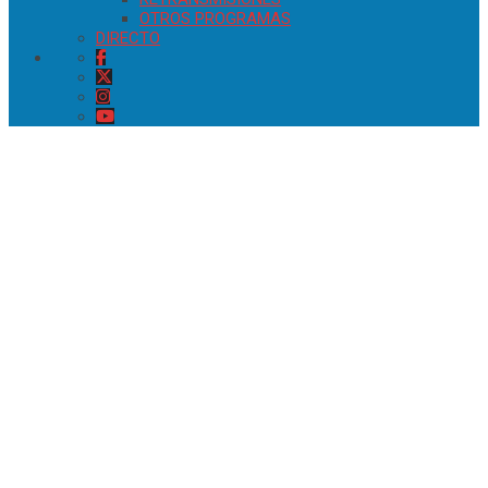
OTROS PROGRAMAS
DIRECTO