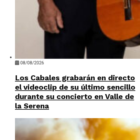
08/08/2026
Los Cabales grabarán en directo
el videoclip de su último sencillo
durante su concierto en Valle de
la Serena