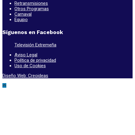
Retransmisiones
Otros Programas
Carnaval
Equipo
Síguenos en Facebook
Televisión Extremeña
Aviso Legal
Política de privacidad
Uso de Cookies
Diseño Web: Creoideas