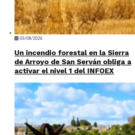
03/08/2026
Un incendio forestal en la Sierra
de Arroyo de San Serván obliga a
activar el nivel 1 del INFOEX