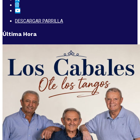
DESCARGAR PARRILLA
Última Hora