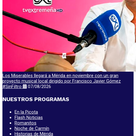
Los Miserables llegará a Mérida en noviembre con un gran
proyecto musical local dirigido por Francisco Javier Gómez
#SinFiltro
07/08/2026
NUESTROS PROGRAMAS
En la Picota
Flash Noticias
Romanitos
Noche de Carmín
Historias de Mérida