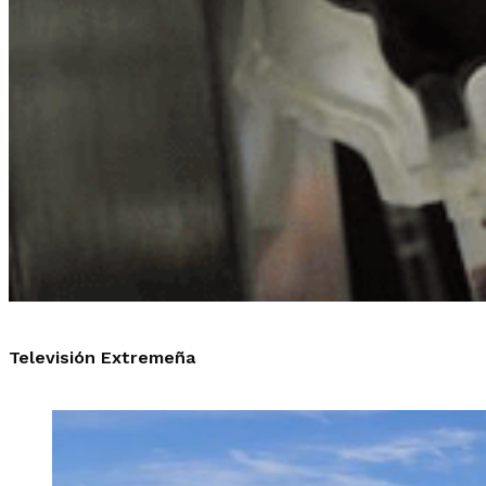
Televisión Extremeña