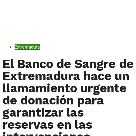
Extremadura
El Banco de Sangre de
Extremadura hace un
llamamiento urgente
de donación para
garantizar las
reservas en las