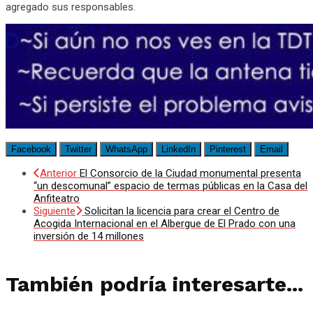
agregado sus responsables.
Facebook
Twitter
WhatsApp
LinkedIn
Pinterest
Email
Anterior
El Consorcio de la Ciudad monumental presenta
“un descomunal” espacio de termas públicas en la Casa del
Anfiteatro
Siguiente
Solicitan la licencia para crear el Centro de
Acogida Internacional en el Albergue de El Prado con una
inversión de 14 millones
También podría interesarte...