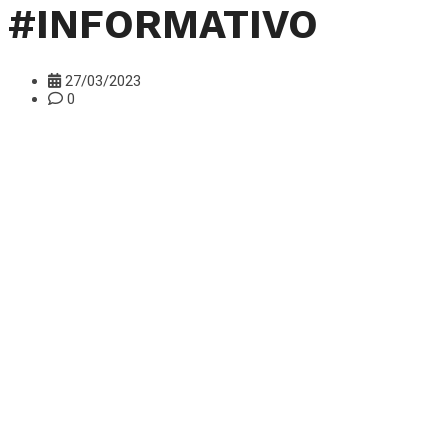
#INFORMATIVO
27/03/2023
0