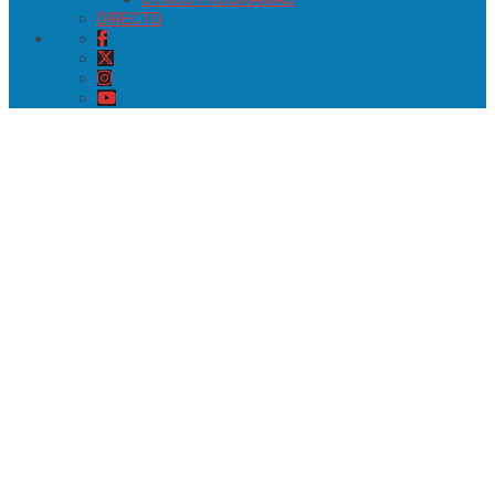
DIRECTO