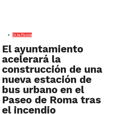
En la Picota
El ayuntamiento
acelerará la
construcción de una
nueva estación de
bus urbano en el
Paseo de Roma tras
el incendio