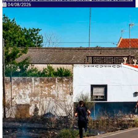
04/08/2026