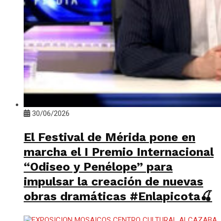
30/06/2026
El Festival de Mérida pone en
marcha el I Premio Internacional
“Odiseo y Penélope” para
impulsar la creación de nuevas
obras dramáticas #Enlapicota🍒