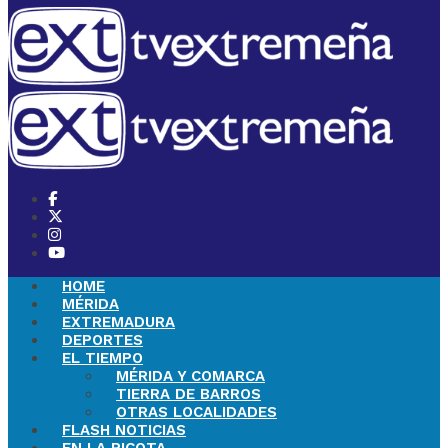
HOME
MÉRIDA
EXTREMADURA
DEPORTES
EL TIEMPO
MÉRIDA Y COMARCA
TIERRA DE BARROS
OTRAS LOCALIDADES
FLASH NOTICIAS