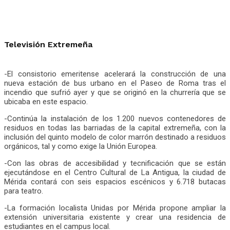
Televisión Extremeña
-El consistorio emeritense acelerará la construcción de una
nueva estación de bus urbano en el Paseo de Roma tras el
incendio que sufrió ayer y que se originó en la churrería que se
ubicaba en este espacio.
-Continúa la instalación de los 1.200 nuevos contenedores de
residuos en todas las barriadas de la capital extremeña, con la
inclusión del quinto modelo de color marrón destinado a residuos
orgánicos, tal y como exige la Unión Europea.
-Con las obras de accesibilidad y tecnificación que se están
ejecutándose en el Centro Cultural de La Antigua, la ciudad de
Mérida contará con seis espacios escénicos y 6.718 butacas
para teatro.
-La formación localista Unidas por Mérida propone ampliar la
extensión universitaria existente y crear una residencia de
estudiantes en el campus local.