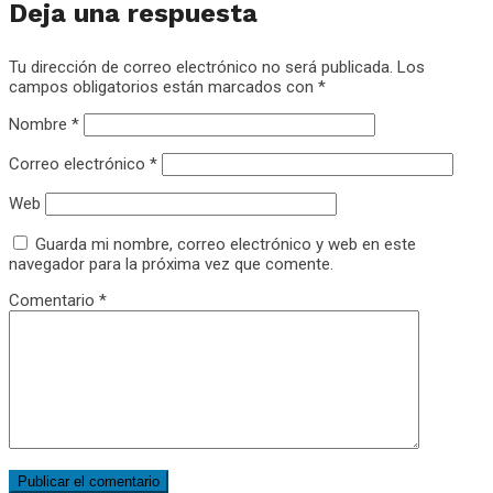
Deja una respuesta
Tu dirección de correo electrónico no será publicada.
Los
campos obligatorios están marcados con
*
Nombre
*
Correo electrónico
*
Web
Guarda mi nombre, correo electrónico y web en este
navegador para la próxima vez que comente.
Comentario
*