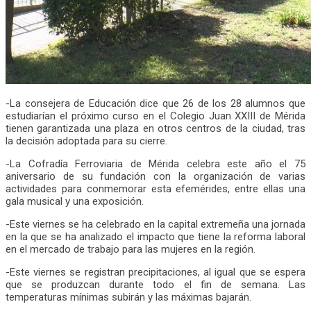
-La consejera de Educación dice que 26 de los 28 alumnos que
estudiarían el próximo curso en el Colegio Juan XXIII de Mérida
tienen garantizada una plaza en otros centros de la ciudad, tras
la decisión adoptada para su cierre.
-La Cofradía Ferroviaria de Mérida celebra este año el 75
aniversario de su fundación con la organización de varias
actividades para conmemorar esta efemérides, entre ellas una
gala musical y una exposición.
-Este viernes se ha celebrado en la capital extremeña una jornada
en la que se ha analizado el impacto que tiene la reforma laboral
en el mercado de trabajo para las mujeres en la región.
-Este viernes se registran precipitaciones, al igual que se espera
que se produzcan durante todo el fin de semana. Las
temperaturas mínimas subirán y las máximas bajarán.