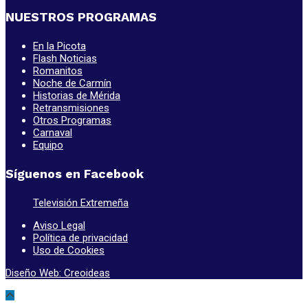
NUESTROS PROGRAMAS
En la Picota
Flash Noticias
Romanitos
Noche de Carmín
Historias de Mérida
Retransmisiones
Otros Programas
Carnaval
Equipo
Síguenos en Facebook
Televisión Extremeña
Aviso Legal
Política de privacidad
Uso de Cookies
Diseño Web: Creoideas