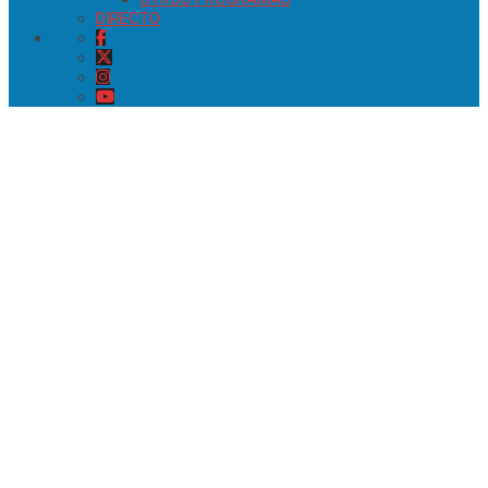
DIRECTO