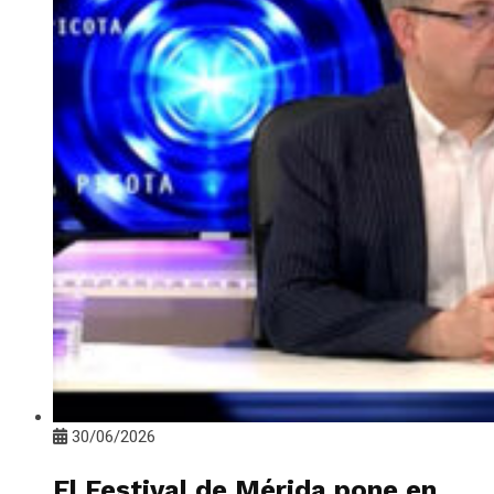
30/06/2026
El Festival de Mérida pone en