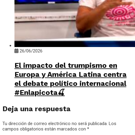
26/06/2026
El impacto del trumpismo en
Europa y América Latina centra
el debate político internacional
#Enlapicota🍒
Deja una respuesta
Tu dirección de correo electrónico no será publicada.
Los
campos obligatorios están marcados con
*