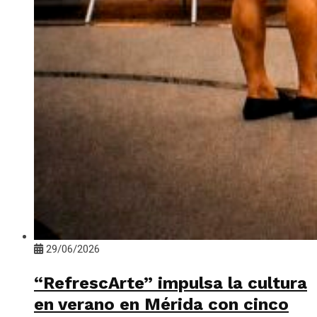
29/06/2026
“RefrescArte” impulsa la cultura
en verano en Mérida con cinco