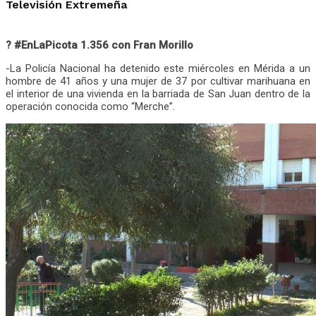
Televisión Extremeña
? #EnLaPicota 1.356 con Fran Morillo
-La Policía Nacional ha detenido este miércoles en Mérida a un
hombre de 41 años y una mujer de 37 por cultivar marihuana en
el interior de una vivienda en la barriada de San Juan dentro de la
operación conocida como “Merche”.