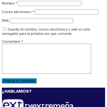
Nombre
*
Correo electrónico
*
Web
Guarda mi nombre, correo electrónico y web en este
navegador para la próxima vez que comente.
Comentario
*
¿HABLAMOS?