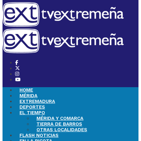
HOME
MÉRIDA
EXTREMADURA
DEPORTES
EL TIEMPO
MÉRIDA Y COMARCA
TIERRA DE BARROS
OTRAS LOCALIDADES
FLASH NOTICIAS