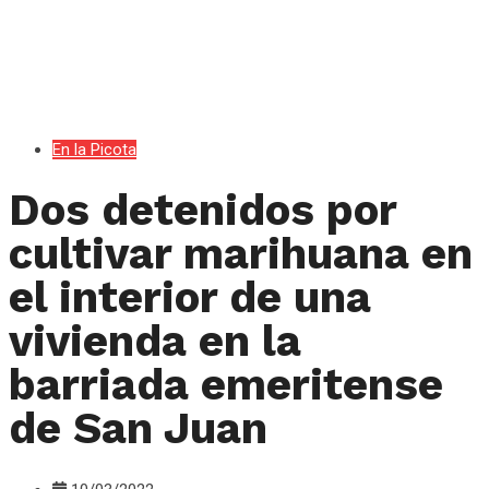
En la Picota
Dos detenidos por
cultivar marihuana en
el interior de una
vivienda en la
barriada emeritense
de San Juan