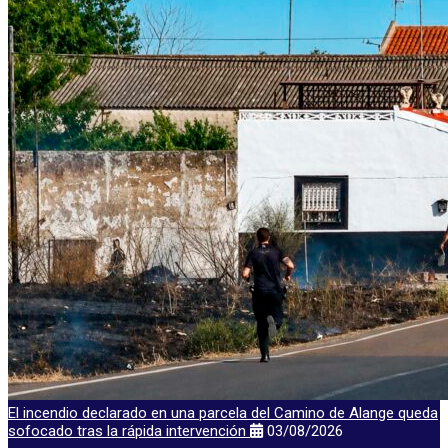
El incendio declarado en una parcela del Camino de Alange queda
sofocado tras la rápida intervención
03/08/2026