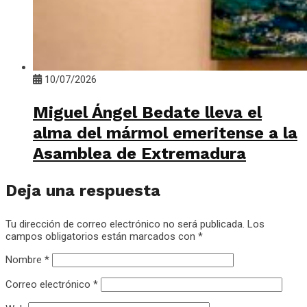
10/07/2026
Miguel Ángel Bedate lleva el
alma del mármol emeritense a la
Asamblea de Extremadura
Deja una respuesta
Tu dirección de correo electrónico no será publicada.
Los
campos obligatorios están marcados con
*
Nombre
*
Correo electrónico
*