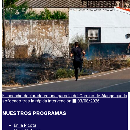
El incendio declarado en una parcela del Camino de Alange queda
sofocado tras la rápida intervención
03/08/2026
NUESTROS PROGRAMAS
En la Picota