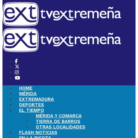
HOME
MÉRIDA
EXTREMADURA
DEPORTES
EL TIEMPO
MÉRIDA Y COMARCA
TIERRA DE BARROS
OTRAS LOCALIDADES
FLASH NOTICIAS