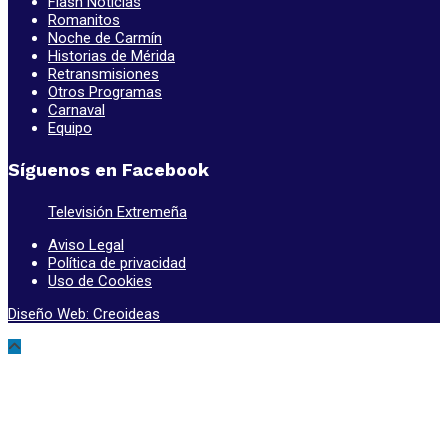
Flash Noticias
Romanitos
Noche de Carmín
Historias de Mérida
Retransmisiones
Otros Programas
Carnaval
Equipo
Síguenos en Facebook
Televisión Extremeña
Aviso Legal
Política de privacidad
Uso de Cookies
Diseño Web: Creoideas