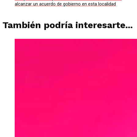
alcanzar un acuerdo de gobierno en esta localidad
También podría interesarte...