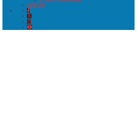
DIRECTO