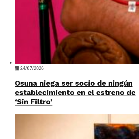
24/07/2026
Osuna niega ser socio de ningún
establecimiento en el estreno de
‘Sin Filtro’