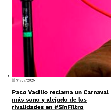
31/07/2026
Paco Vadillo reclama un Carnaval
más sano y alejado de las
rivalidades en #SinFiltro