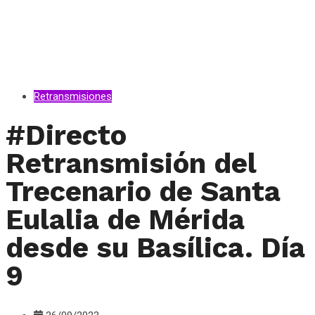
Retransmisiones
#Directo
Retransmisión del
Trecenario de Santa
Eulalia de Mérida
desde su Basílica. Día
9