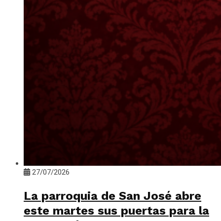
27/07/2026
La parroquia de San José abre
este martes sus puertas para la