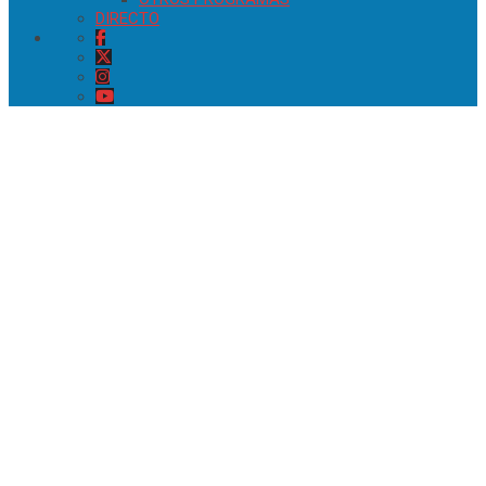
DIRECTO