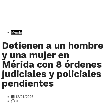
Mérida
Detienen a un hombre
y una mujer en
Mérida con 8 órdenes
judiciales y policiales
pendientes
12/01/2026
0