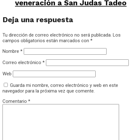
veneración a San Judas Tadeo
Deja una respuesta
Tu dirección de correo electrónico no será publicada.
Los
campos obligatorios están marcados con
*
Nombre
*
Correo electrónico
*
Web
Guarda mi nombre, correo electrónico y web en este
navegador para la próxima vez que comente.
Comentario
*