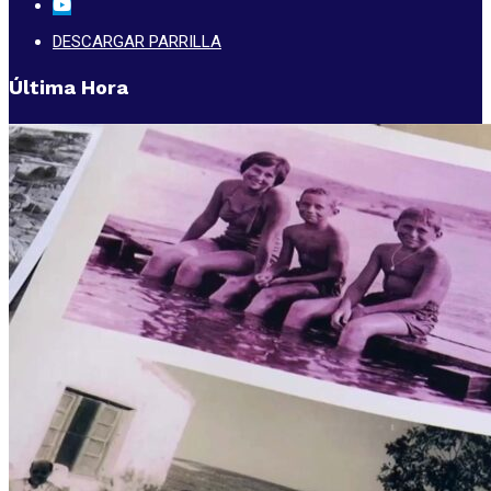
DESCARGAR PARRILLA
Última Hora