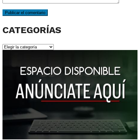
CATEGORÍAS
CATEGORÍAS