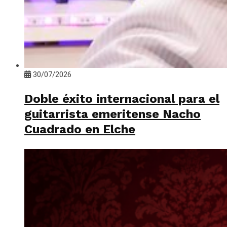
30/07/2026
Doble éxito internacional para el
guitarrista emeritense Nacho
Cuadrado en Elche