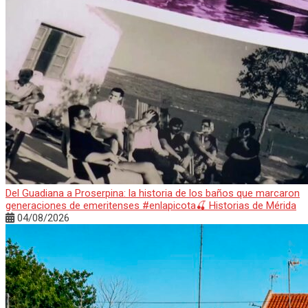
Del Guadiana a Proserpina: la historia de los baños que marcaron
generaciones de emeritenses #enlapicota🍒 Historias de Mérida
04/08/2026