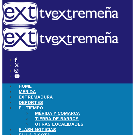
HOME
MÉRIDA
EXTREMADURA
DEPORTES
EL TIEMPO
MÉRIDA Y COMARCA
TIERRA DE BARROS
OTRAS LOCALIDADES
FLASH NOTICIAS