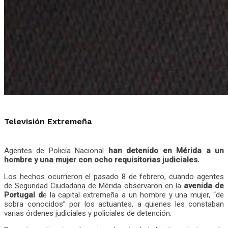
Televisión Extremeña
Agentes de Policía Nacional
han detenido en Mérida a un
hombre y una mujer con ocho requisitorias judiciales.
Los hechos ocurrieron el pasado 8 de febrero, cuando agentes
de Seguridad Ciudadana de Mérida observaron en la
avenida de
Portugal d
e la capital extremeña a un hombre y una mujer, “de
sobra conocidos” por los actuantes, a quienes les constaban
varias órdenes judiciales y policiales de detención.