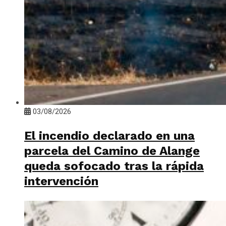
03/08/2026
El incendio declarado en una
parcela del Camino de Alange
queda sofocado tras la rápida
intervención