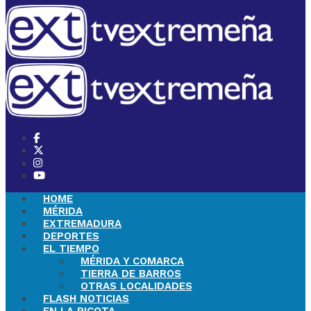
HOME
MÉRIDA
EXTREMADURA
DEPORTES
EL TIEMPO
MÉRIDA Y COMARCA
TIERRA DE BARROS
OTRAS LOCALIDADES
FLASH NOTICIAS