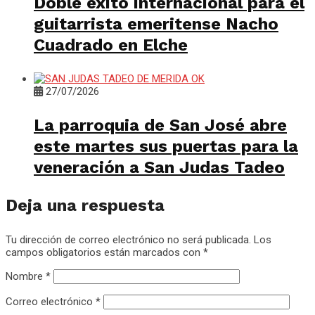
Doble éxito internacional para el
guitarrista emeritense Nacho
Cuadrado en Elche
27/07/2026
La parroquia de San José abre
este martes sus puertas para la
veneración a San Judas Tadeo
Deja una respuesta
Tu dirección de correo electrónico no será publicada.
Los
campos obligatorios están marcados con
*
Nombre
*
Correo electrónico
*