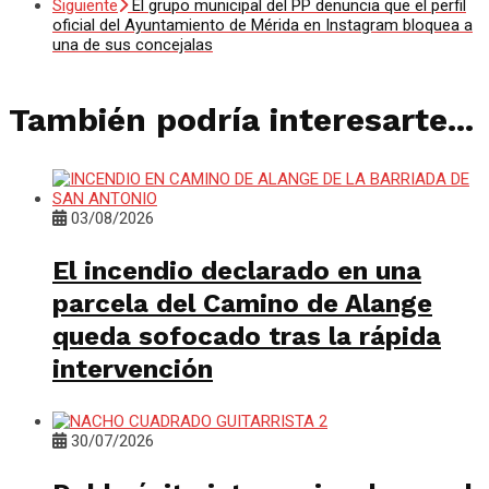
Siguiente
El grupo municipal del PP denuncia que el perfil
oficial del Ayuntamiento de Mérida en Instagram bloquea a
una de sus concejalas
También podría interesarte...
03/08/2026
El incendio declarado en una
parcela del Camino de Alange
queda sofocado tras la rápida
intervención
30/07/2026