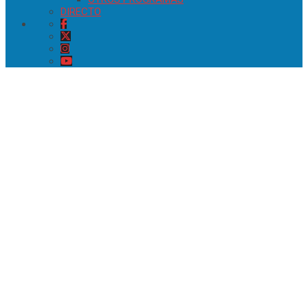
DIRECTO