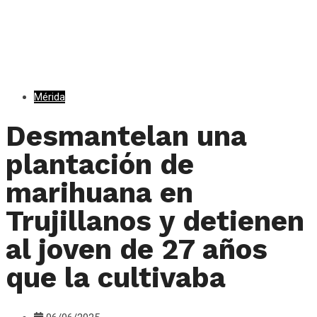
Mérida
Desmantelan una
plantación de
marihuana en
Trujillanos y detienen
al joven de 27 años
que la cultivaba