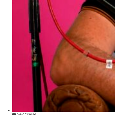
24/07/2026