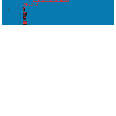
DIRECTO