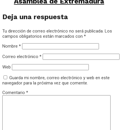
Asamblea de Extremadura
Deja una respuesta
Tu dirección de correo electrónico no será publicada.
Los
campos obligatorios están marcados con
*
Nombre
*
Correo electrónico
*
Web
Guarda mi nombre, correo electrónico y web en este
navegador para la próxima vez que comente.
Comentario
*