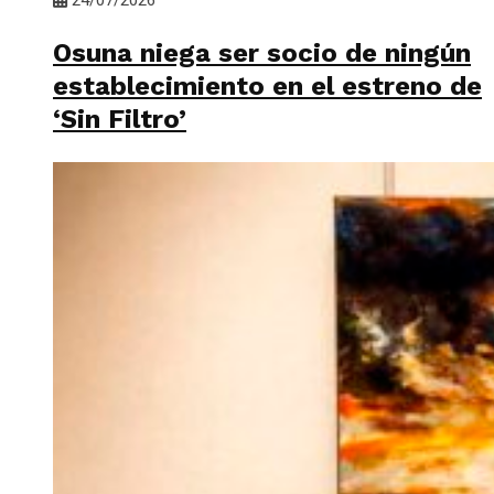
Osuna niega ser socio de ningún
establecimiento en el estreno de
‘Sin Filtro’