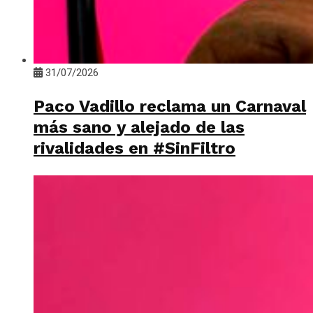
31/07/2026
Paco Vadillo reclama un Carnaval
más sano y alejado de las
rivalidades en #SinFiltro