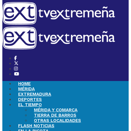
HOME
MÉRIDA
EXTREMADURA
DEPORTES
EL TIEMPO
MÉRIDA Y COMARCA
TIERRA DE BARROS
OTRAS LOCALIDADES
FLASH NOTICIAS