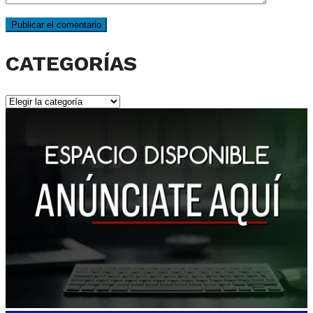
CATEGORÍAS
CATEGORÍAS