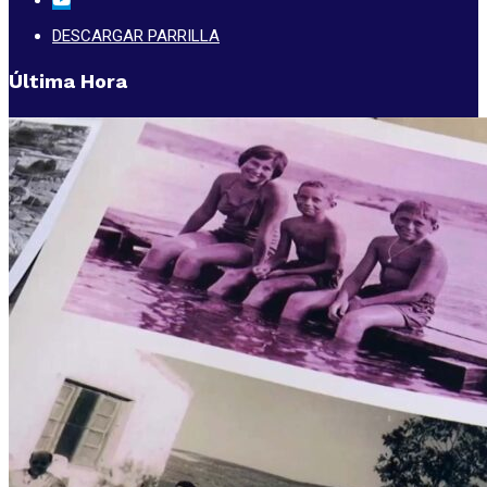
DESCARGAR PARRILLA
Última Hora