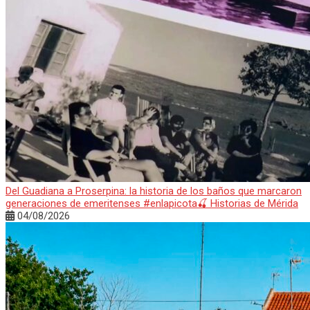
Del Guadiana a Proserpina: la historia de los baños que marcaron
generaciones de emeritenses #enlapicota🍒 Historias de Mérida
04/08/2026