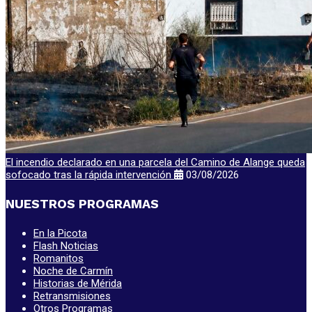
El incendio declarado en una parcela del Camino de Alange queda
sofocado tras la rápida intervención
03/08/2026
NUESTROS PROGRAMAS
En la Picota
Flash Noticias
Romanitos
Noche de Carmín
Historias de Mérida
Retransmisiones
Otros Programas