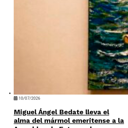
10/07/2026
Miguel Ángel Bedate lleva el
alma del mármol emeritense a la