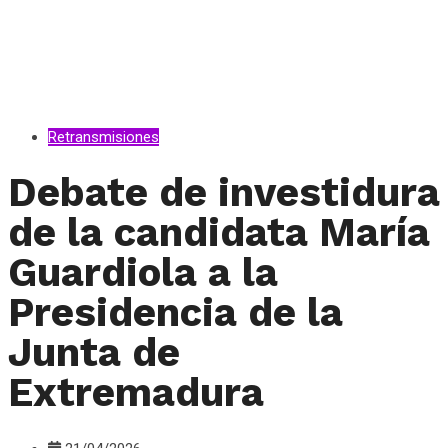
Retransmisiones
Debate de investidura
de la candidata María
Guardiola a la
Presidencia de la
Junta de
Extremadura