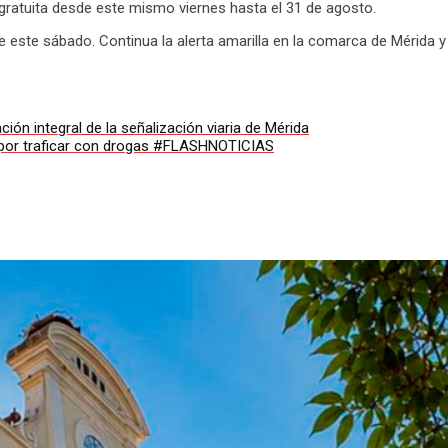
ratuita desde este mismo viernes hasta el 31 de agosto.
 este sábado. Continua la alerta amarilla en la comarca de Mérida y 
ión integral de la señalización viaria de Mérida
s por traficar con drogas #FLASHNOTICIAS