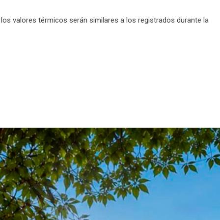
los valores térmicos serán similares a los registrados durante la