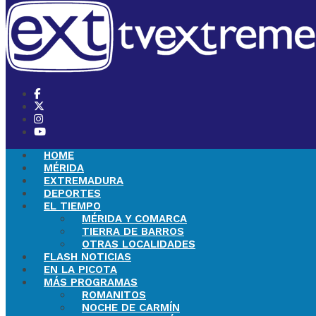
HOME
MÉRIDA
EXTREMADURA
DEPORTES
EL TIEMPO
MÉRIDA Y COMARCA
TIERRA DE BARROS
OTRAS LOCALIDADES
FLASH NOTICIAS
EN LA PICOTA
MÁS PROGRAMAS
ROMANITOS
NOCHE DE CARMÍN