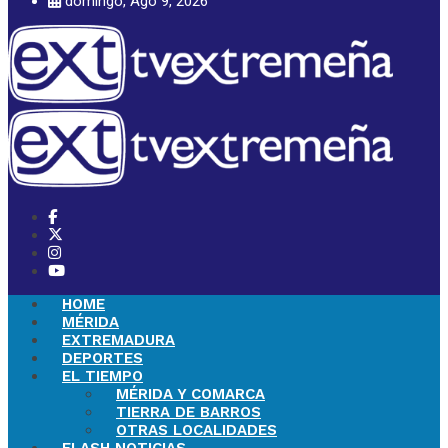
domingo, Ago 9, 2026
HOME
MÉRIDA
EXTREMADURA
DEPORTES
EL TIEMPO
MÉRIDA Y COMARCA
TIERRA DE BARROS
OTRAS LOCALIDADES