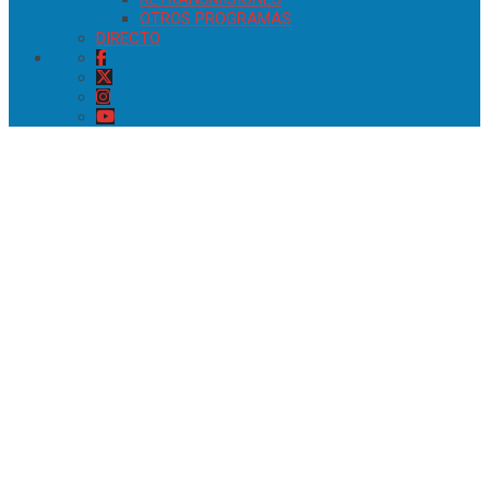
OTROS PROGRAMAS
DIRECTO