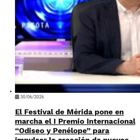
30/06/2026
El Festival de Mérida pone en
marcha el I Premio Internacional
“Odiseo y Penélope” para
impulsar la creación de nuevas