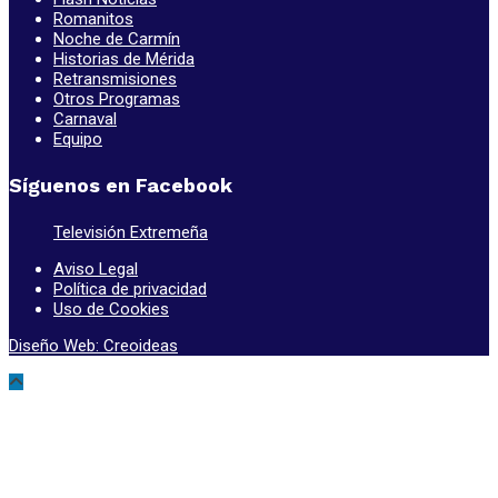
Romanitos
Noche de Carmín
Historias de Mérida
Retransmisiones
Otros Programas
Carnaval
Equipo
Síguenos en Facebook
Televisión Extremeña
Aviso Legal
Política de privacidad
Uso de Cookies
Diseño Web: Creoideas