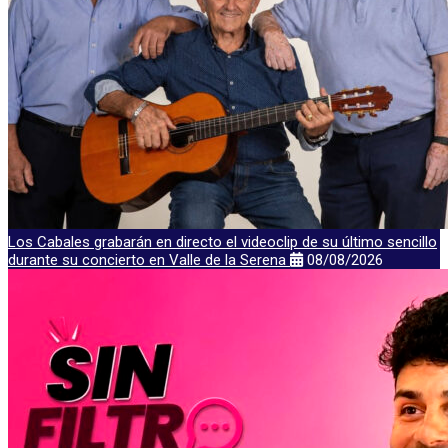
Los Cabales grabarán en directo el videoclip de su último sencillo
durante su concierto en Valle de la Serena
08/08/2026