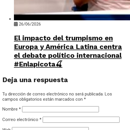
26/06/2026
El impacto del trumpismo en
Europa y América Latina centra
el debate político internacional
#Enlapicota🍒
Deja una respuesta
Tu dirección de correo electrónico no será publicada.
Los
campos obligatorios están marcados con
*
Nombre
*
Correo electrónico
*
Web