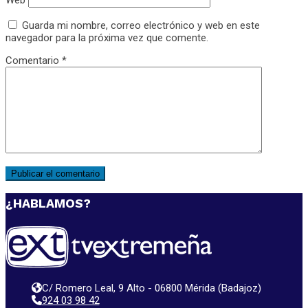
Guarda mi nombre, correo electrónico y web en este
navegador para la próxima vez que comente.
Comentario
*
¿HABLAMOS?
C/ Romero Leal, 9 Alto - 06800 Mérida (Badajoz)
924 03 98 42