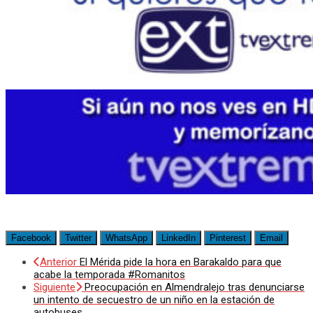
Facebook
Twitter
WhatsApp
LinkedIn
Pinterest
Email
Anterior
El Mérida pide la hora en Barakaldo para que
acabe la temporada #Romanitos
Siguiente
Preocupación en Almendralejo tras denunciarse
un intento de secuestro de un niño en la estación de
autobuses