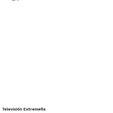
Televisión Extremeña