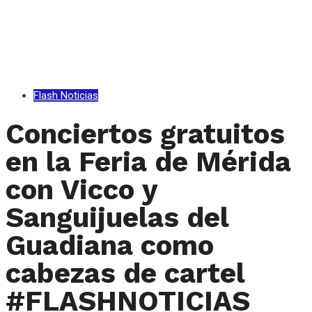
Flash Noticias
Conciertos gratuitos
en la Feria de Mérida
con Vicco y
Sanguijuelas del
Guadiana como
cabezas de cartel
#FLASHNOTICIAS