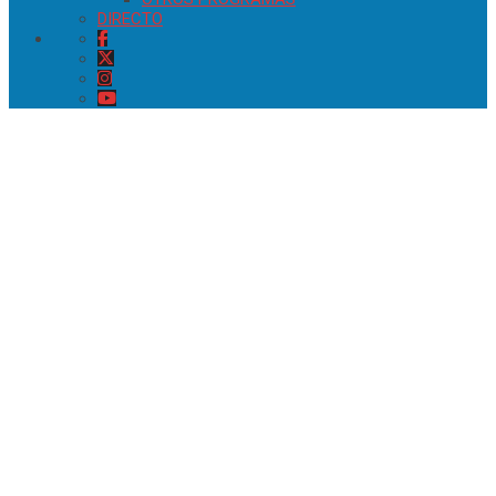
DIRECTO