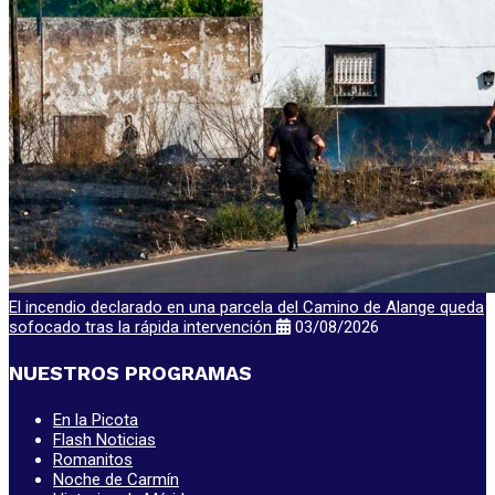
El incendio declarado en una parcela del Camino de Alange queda
sofocado tras la rápida intervención
03/08/2026
NUESTROS PROGRAMAS
En la Picota
Flash Noticias
Romanitos
Noche de Carmín