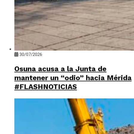
30/07/2026
Osuna acusa a la Junta de
mantener un “odio” hacia Mérida
#FLASHNOTICIAS