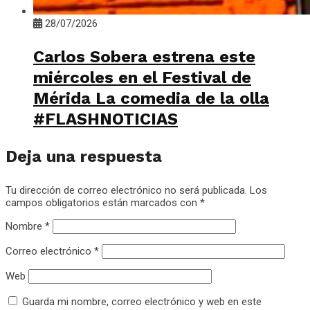
28/07/2026
Carlos Sobera estrena este
miércoles en el Festival de
Mérida La comedia de la olla
#FLASHNOTICIAS
Deja una respuesta
Tu dirección de correo electrónico no será publicada.
Los
campos obligatorios están marcados con
*
Nombre
*
Correo electrónico
*
Web
Guarda mi nombre, correo electrónico y web en este