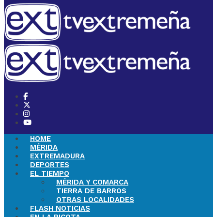
HOME
MÉRIDA
EXTREMADURA
DEPORTES
EL TIEMPO
MÉRIDA Y COMARCA
TIERRA DE BARROS
OTRAS LOCALIDADES
FLASH NOTICIAS