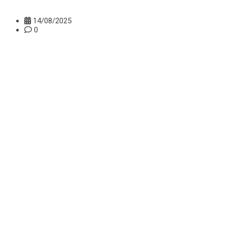
14/08/2025
0