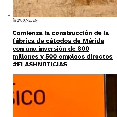
29/07/2026
Comienza la construcción de la
fábrica de cátodos de Mérida
con una inversión de 800
millones y 500 empleos directos
#FLASHNOTICIAS