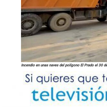
Incendio en unas naves del polígono El Prado el 30 de