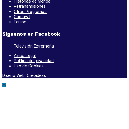
Historias de Mérida
Retransmisiones
Otros Programas
Carnaval
Equipo
Síguenos en Facebook
Televisión Extremeña
Aviso Legal
Política de privacidad
Uso de Cookies
Diseño Web: Creoideas