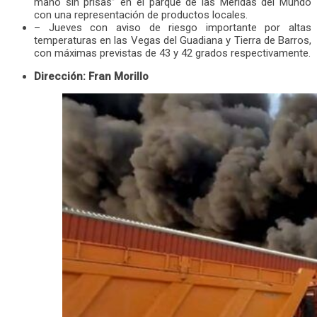
mano sin prisas” en el parque de las Méridas del Mundo
con una representación de productos locales.
– Jueves con aviso de riesgo importante por altas
temperaturas en las Vegas del Guadiana y Tierra de Barros,
con máximas previstas de 43 y 42 grados respectivamente.
Dirección: Fran Morillo