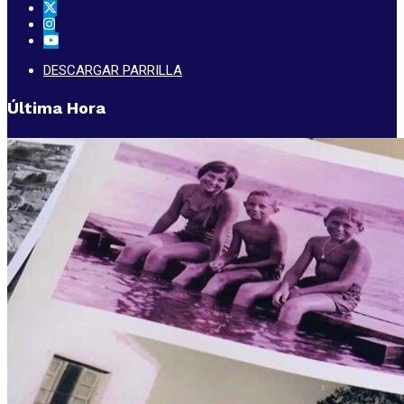
DESCARGAR PARRILLA
Última Hora