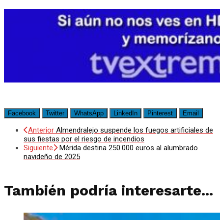
Facebook
Twitter
WhatsApp
LinkedIn
Pinterest
Email
Anterior
Almendralejo suspende los fuegos artificiales de
sus fiestas por el riesgo de incendios
Siguiente
Mérida destina 250.000 euros al alumbrado
navideño de 2025
También podría interesarte...