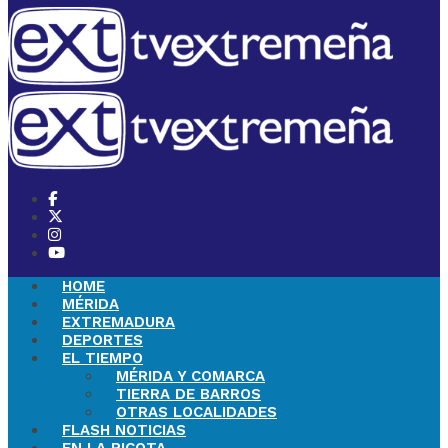
HOME
MÉRIDA
EXTREMADURA
DEPORTES
EL TIEMPO
MÉRIDA Y COMARCA
TIERRA DE BARROS
OTRAS LOCALIDADES
FLASH NOTICIAS