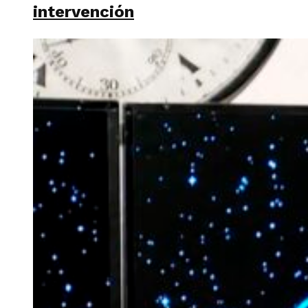
intervención