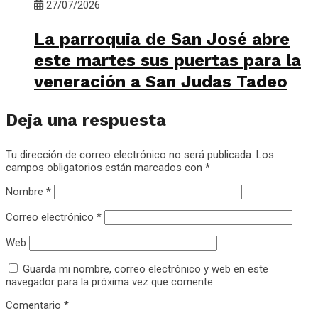
27/07/2026
La parroquia de San José abre
este martes sus puertas para la
veneración a San Judas Tadeo
Deja una respuesta
Tu dirección de correo electrónico no será publicada.
Los
campos obligatorios están marcados con
*
Nombre
*
Correo electrónico
*
Web
Guarda mi nombre, correo electrónico y web en este
navegador para la próxima vez que comente.
Comentario
*