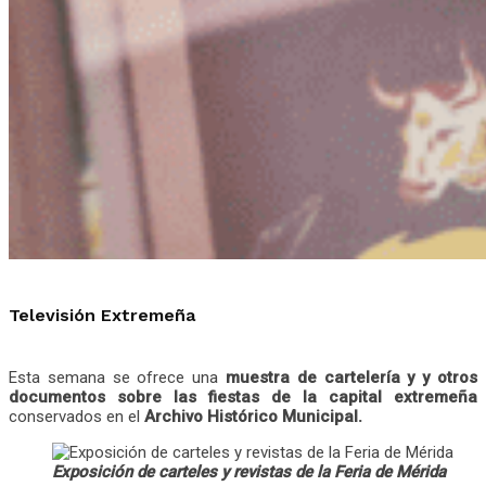
Televisión Extremeña
Esta semana se ofrece una
muestra de cartelería y y otros
documentos sobre las fiestas de la capital extremeña
conservados en el
Archivo Histórico Municipal.
Exposición de carteles y revistas de la Feria de Mérida