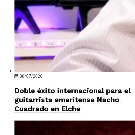
30/07/2026
Doble éxito internacional para el
guitarrista emeritense Nacho
Cuadrado en Elche