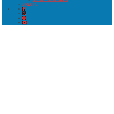
DIRECTO