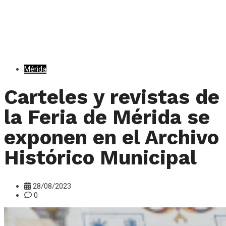
Mérida
Carteles y revistas de
la Feria de Mérida se
exponen en el Archivo
Histórico Municipal
28/08/2023
0