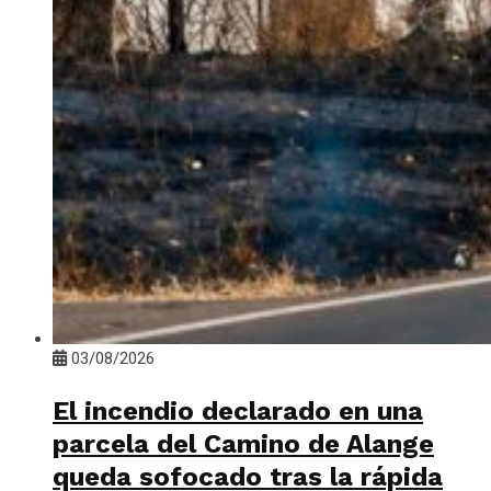
03/08/2026
El incendio declarado en una
parcela del Camino de Alange
queda sofocado tras la rápida