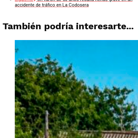
accidente de tráfico en La Codosera
También podría interesarte...