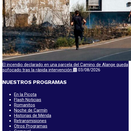
El incendio declarado en una parcela del Camino de Alange queda
sofocado tras la rápida intervención
03/08/2026
NUESTROS PROGRAMAS
En la Picota
Flash Noticias
Romanitos
Noche de Carmín
Historias de Mérida
Retransmisiones
Otros Programas