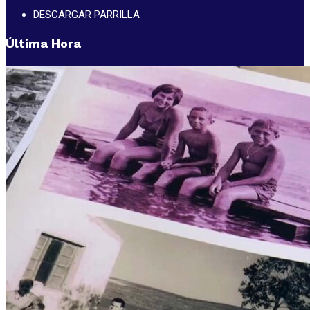
DESCARGAR PARRILLA
Última Hora