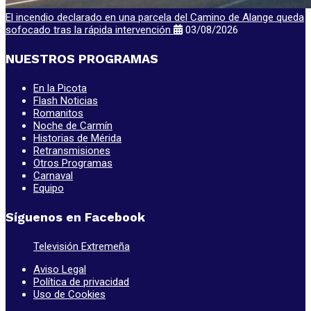
El incendio declarado en una parcela del Camino de Alange queda
sofocado tras la rápida intervención
03/08/2026
NUESTROS PROGRAMAS
En la Picota
Flash Noticias
Romanitos
Noche de Carmín
Historias de Mérida
Retransmisiones
Otros Programas
Carnaval
Equipo
Síguenos en Facebook
Televisión Extremeña
Aviso Legal
Política de privacidad
Uso de Cookies