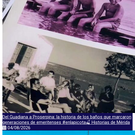
Del Guadiana a Proserpina: la historia de los baños que marcaron
generaciones de emeritenses #enlapicota🍒 Historias de Mérida
04/08/2026