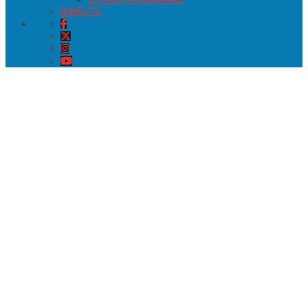
DIRECTO