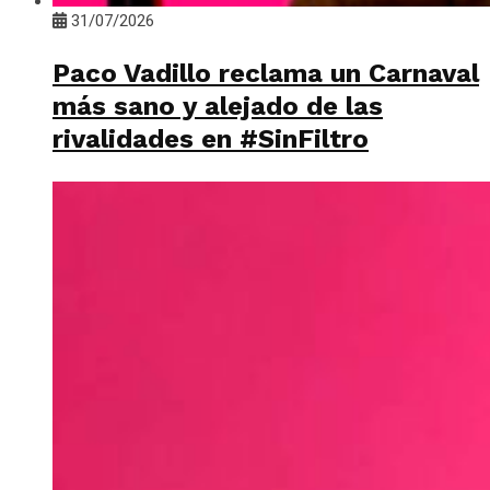
31/07/2026
Paco Vadillo reclama un Carnaval
más sano y alejado de las
rivalidades en #SinFiltro