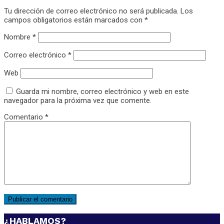
Tu dirección de correo electrónico no será publicada.
Los
campos obligatorios están marcados con
*
Nombre
*
Correo electrónico
*
Web
Guarda mi nombre, correo electrónico y web en este
navegador para la próxima vez que comente.
Comentario
*
¿HABLAMOS?