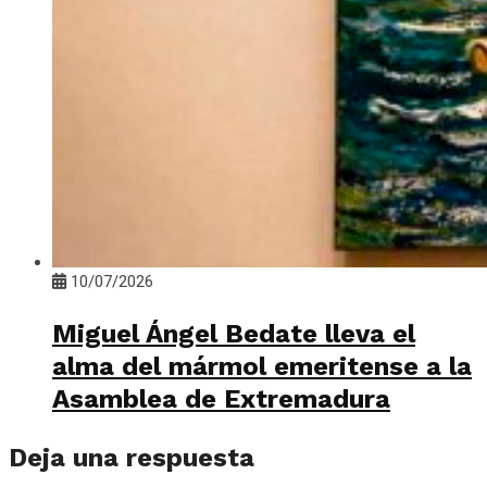
10/07/2026
Miguel Ángel Bedate lleva el
alma del mármol emeritense a la
Asamblea de Extremadura
Deja una respuesta