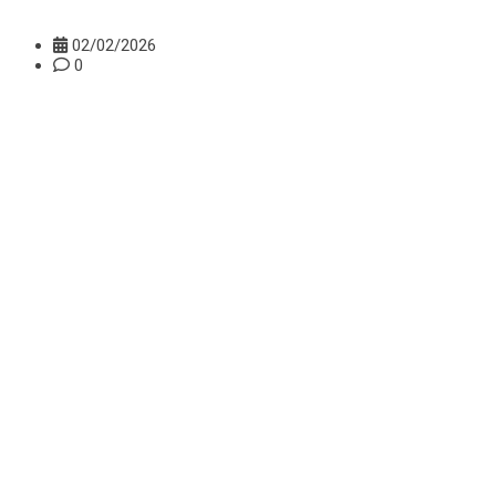
02/02/2026
0