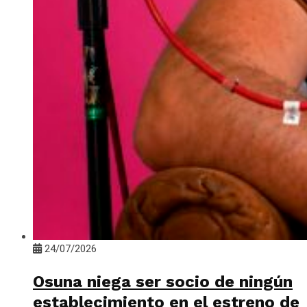
24/07/2026
Osuna niega ser socio de ningún
establecimiento en el estreno de