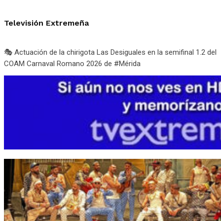
Televisión Extremeña
🎭 Actuación de la chirigota Las Desiguales en la semifinal 1.2 del
COAM Carnaval Romano 2026 de #Mérida