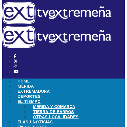
HOME
MÉRIDA
EXTREMADURA
DEPORTES
EL TIEMPO
MÉRIDA Y COMARCA
TIERRA DE BARROS
OTRAS LOCALIDADES
FLASH NOTICIAS