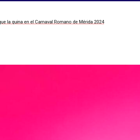
que la quina en el Carnaval Romano de Mérida 2024