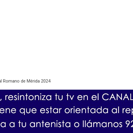
aval Romano de Mérida 2024