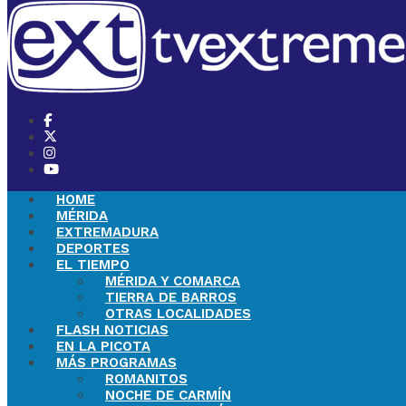
HOME
MÉRIDA
EXTREMADURA
DEPORTES
EL TIEMPO
MÉRIDA Y COMARCA
TIERRA DE BARROS
OTRAS LOCALIDADES
FLASH NOTICIAS
EN LA PICOTA
MÁS PROGRAMAS
ROMANITOS
NOCHE DE CARMÍN