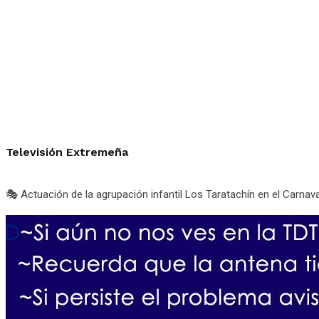
Televisión Extremeña
🎭 Actuación de la agrupación infantil Los Taratachín en el Carn