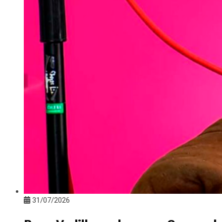
31/07/2026