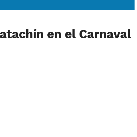
ratachín en el Carnaval